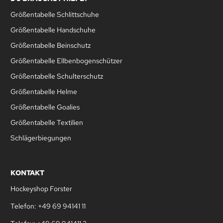
Größentabelle Schlittschuhe
Größentabelle Handschuhe
Größentabelle Beinschutz
Größentabelle Ellbenbogenschützer
Größentabelle Schulterschutz
Größentabelle Helme
Größentabelle Goalies
Größentabelle Textilien
Schlägerbiegungen
KONTAKT
Hockeyshop Forster
Telefon: +49 69 94141 11