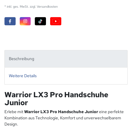
* inkl. ges. MwSt. zzgl.
Versandkosten
Beschreibung
Weitere Details
Warrior LX3 Pro Handschuhe
Junior
Erlebe mit
Warrior LX3 Pro Handschuhe Junior
eine perfekte
Kombination aus Technologie, Komfort und unverwechselbarem
Design.