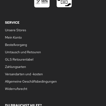
SERVICE
Unsere Stores
Mein Konto
Bestellvorgang
Umtausch und Retouren
GLS Retourenlabel
Zahlungsarten
Versandarten und -kosten
Allgemeine Geschäftsbedingungen
Widerrufsrecht
DU BRAUCHST HILFE?