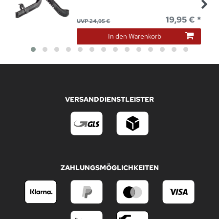
19,95 € *
UVP 24,95 €
In den Warenkorb
VERSANDDIENSTLEISTER
ZAHLUNGSMÖGLICHKEITEN