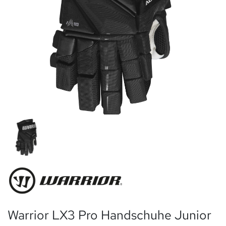
Warrior LX3 Pro Handschuhe Junior