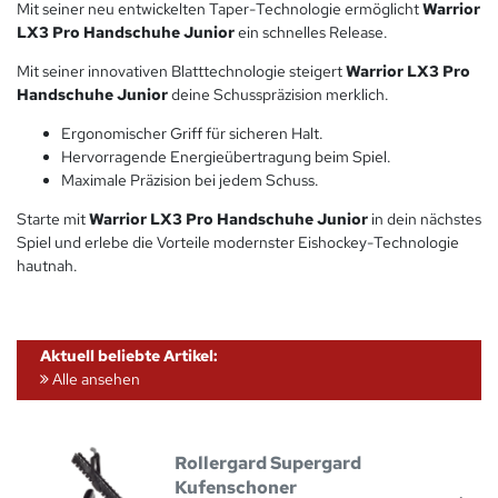
Mit seiner neu entwickelten Taper-Technologie ermöglicht
Warrior
LX3 Pro Handschuhe Junior
ein schnelles Release.
Mit seiner innovativen Blatttechnologie steigert
Warrior LX3 Pro
Handschuhe Junior
deine Schusspräzision merklich.
Ergonomischer Griff für sicheren Halt.
Hervorragende Energieübertragung beim Spiel.
Maximale Präzision bei jedem Schuss.
Starte mit
Warrior LX3 Pro Handschuhe Junior
in dein nächstes
Spiel und erlebe die Vorteile modernster Eishockey-Technologie
hautnah.
Aktuell beliebte Artikel:
Alle ansehen
Rollergard Supergard
Kufenschoner