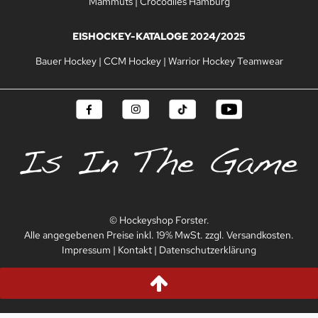
Mammuts
|
Crocodiles Hamburg
EISHOCKEY-KATALOGE 2024/2025
Bauer Hockey
|
CCM Hockey
|
Warrior Hockey Teamwear
© Hockeyshop Forster.
Alle angegebenen Preise inkl. 19% MwSt. zzgl. Versandkosten.
Impressum
|
Kontakt
|
Datenschutzerklärung