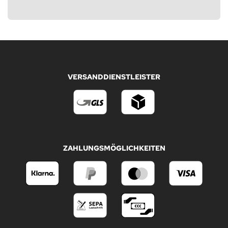
VERSANDDIENSTLEISTER
ZAHLUNGSMÖGLICHKEITEN