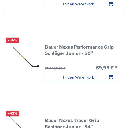
In den Warenkorb
-36%
Bauer Nexus Performance Grip
Schläger Junior - 50"
69,95 € *
UVP 109,95 €
In den Warenkorb
-43%
Bauer Nexus Tracer Grip
Schläger Junior - 54"