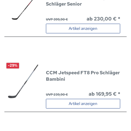
Schläger Senior
ab 230,00 € *
UVP 399,90 €
Artikel anzeigen
-29%
CCM Jetspeed FT8 Pro Schläger
Bambini
ab 169,95 € *
UVP 239,90 €
Artikel anzeigen