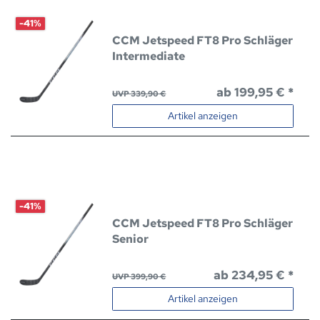
-41%
CCM Jetspeed FT8 Pro Schläger
Intermediate
ab 199,95 € *
UVP 339,90 €
Artikel anzeigen
-41%
CCM Jetspeed FT8 Pro Schläger
Senior
ab 234,95 € *
UVP 399,90 €
Artikel anzeigen