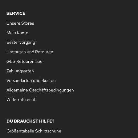
SERVICE
Unsere Stores
Mein Konto
Bestellvorgang
Umtausch und Retouren
GLS Retourenlabel
Zahlungsarten
Versandarten und -kosten
Allgemeine Geschäftsbedingungen
Widerrufsrecht
DU BRAUCHST HILFE?
Größentabelle Schlittschuhe