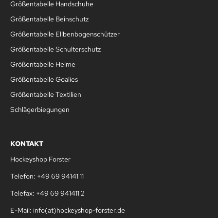
Größentabelle Handschuhe
Größentabelle Beinschutz
Größentabelle Ellbenbogenschützer
Größentabelle Schulterschutz
Größentabelle Helme
Größentabelle Goalies
Größentabelle Textilien
Schlägerbiegungen
KONTAKT
Hockeyshop Forster
Telefon: +49 69 94141 11
Telefax: +49 69 941411 2
E-Mail: info(at)hockeyshop-forster.de