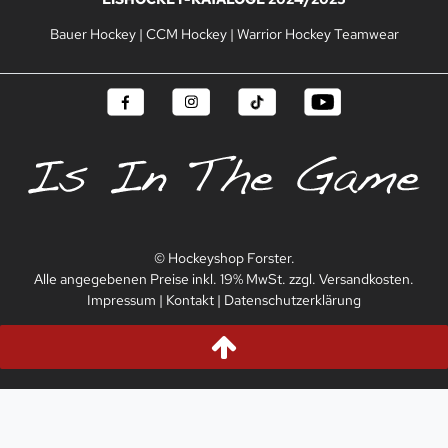
Bauer Hockey
|
CCM Hockey
|
Warrior Hockey Teamwear
© Hockeyshop Forster.
Alle angegebenen Preise inkl. 19% MwSt. zzgl. Versandkosten.
Impressum
|
Kontakt
|
Datenschutzerklärung