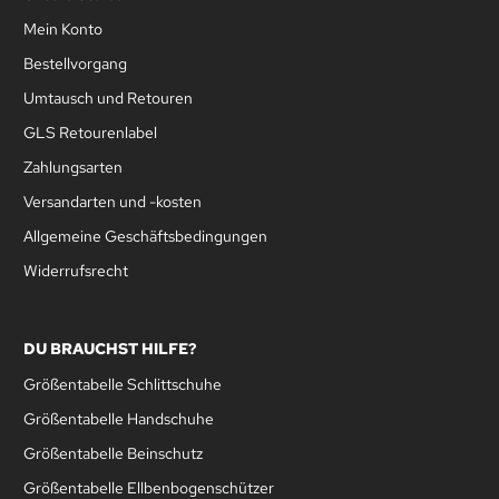
Mein Konto
Bestellvorgang
Umtausch und Retouren
GLS Retourenlabel
Zahlungsarten
Versandarten und -kosten
Allgemeine Geschäftsbedingungen
Widerrufsrecht
DU BRAUCHST HILFE?
Größentabelle Schlittschuhe
Größentabelle Handschuhe
Größentabelle Beinschutz
Größentabelle Ellbenbogenschützer