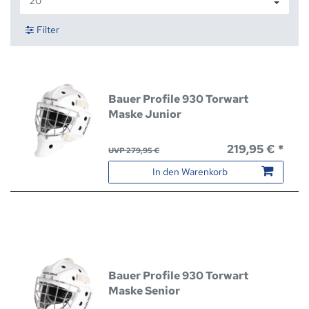
Filter
Bauer Profile 930 Torwart
Maske Junior
219,95 € *
UVP 279,95 €
In den Warenkorb
Bauer Profile 930 Torwart
Maske Senior