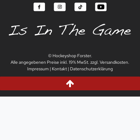
© Hockeyshop Forster.
Alle angegebenen Preise inkl. 19% MwSt. zzgl. Versandkosten.
Impressum
|
Kontakt
|
Datenschutzerklärung