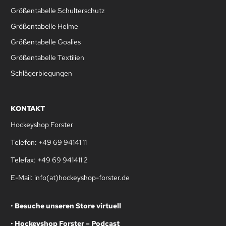
Größentabelle Schulterschutz
Größentabelle Helme
Größentabelle Goalies
Größentabelle Textilien
Schlägerbiegungen
KONTAKT
Hockeyshop Forster
Telefon: +49 69 94141 11
Telefax: +49 69 941411 2
E-Mail: info(at)hockeyshop-forster.de
•
Besuche unseren Store virtuell
•
Hockeyshop Forster – Podcast