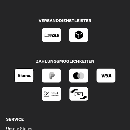
VERSANDDIENSTLEISTER
ZAHLUNGSMÖGLICHKEITEN
SERVICE
Unsere Stores