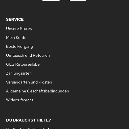
SERVICE
Unsere Stores
Mein Konto
Bestellvorgang
Umtausch und Retouren
GLS Retourenlabel
Zahlungsarten
Versandarten und -kosten
Allgemeine Geschäftsbedingungen
Widerrufsrecht
DU BRAUCHST HILFE?