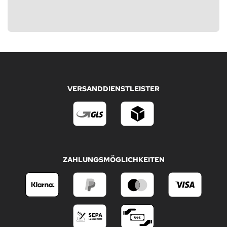
VERSANDDIENSTLEISTER
ZAHLUNGSMÖGLICHKEITEN