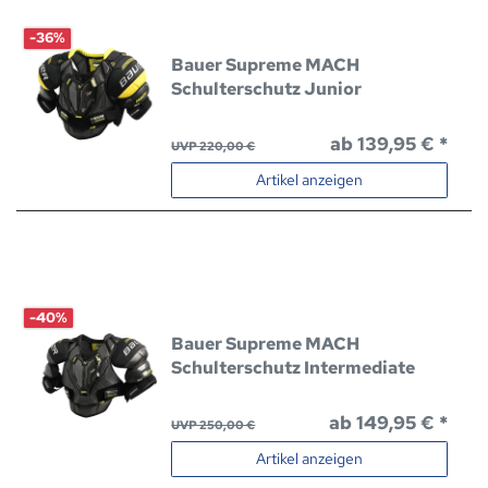
-36%
Bauer Supreme MACH
Schulterschutz Junior
ab 139,95 € *
UVP 220,00 €
Artikel anzeigen
-40%
Bauer Supreme MACH
Schulterschutz Intermediate
ab 149,95 € *
UVP 250,00 €
Artikel anzeigen