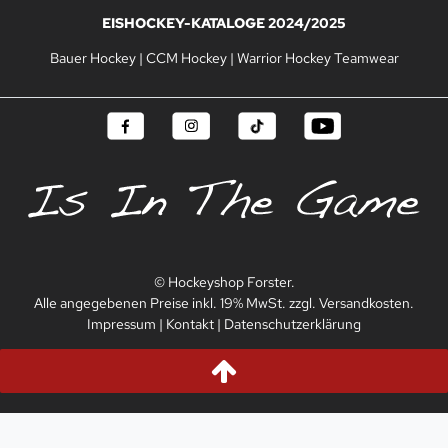
EISHOCKEY-KATALOGE 2024/2025
Bauer Hockey
|
CCM Hockey
|
Warrior Hockey Teamwear
© Hockeyshop Forster.
Alle angegebenen Preise inkl. 19% MwSt. zzgl. Versandkosten.
Impressum
|
Kontakt
|
Datenschutzerklärung