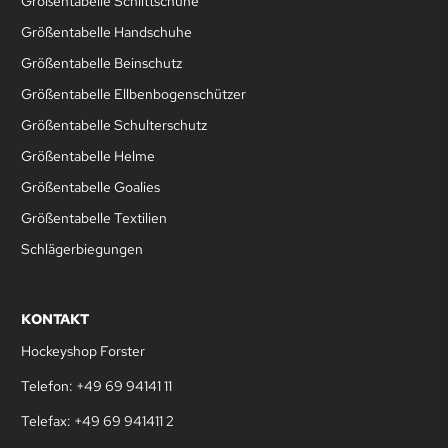
Größentabelle Schlittschuhe
Größentabelle Handschuhe
Größentabelle Beinschutz
Größentabelle Ellbenbogenschützer
Größentabelle Schulterschutz
Größentabelle Helme
Größentabelle Goalies
Größentabelle Textilien
Schlägerbiegungen
KONTAKT
Hockeyshop Forster
Telefon: +49 69 94141 11
Telefax: +49 69 941411 2