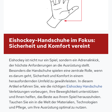
Eishockey-Handschuhe im Fokus:
Sicherheit und Komfort vereint
Eishockey ist nicht nur ein Spiel, sondern ein Adrenalinkick,
der höchste Anforderungen an die Ausrüstung stellt.
Besonders die Handschuhe spielen eine zentrale Rolle, wenn
es darum geht, Sicherheit und Komfort in einem
herausfordernden Umfeld zu gewährleisten. In diesem
Artikel erfahren Sie, wie die richtigen
Eishockey Handschuhe
Verletzungen vorbeugen, Ihre Beweglichkeit unterstützen
und Ihnen helfen, das Beste aus Ihrem Spiel herauszuholen.
Tauchen Sie ein in die Welt der Materialien, Technologien
und Pflege, um Ihre Ausrüstung optimal zu nutzen.