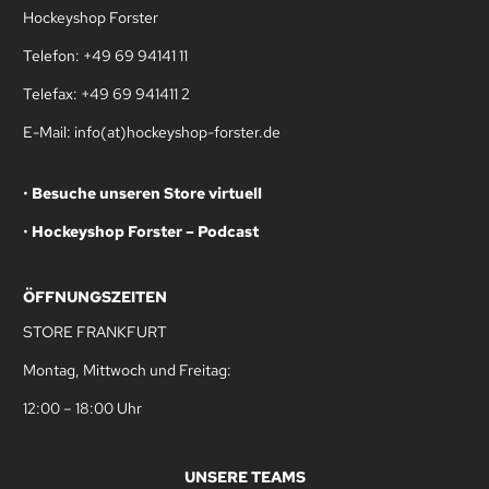
Hockeyshop Forster
Telefon: +49 69 94141 11
Telefax: +49 69 941411 2
E-Mail: info(at)hockeyshop-forster.de
•
Besuche unseren Store virtuell
•
Hockeyshop Forster – Podcast
ÖFFNUNGSZEITEN
STORE FRANKFURT
Montag, Mittwoch und Freitag:
12:00 – 18:00 Uhr
UNSERE TEAMS