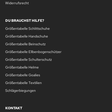
Widerrufsrecht
DU BRAUCHST HILFE?
Größentabelle Schlittschuhe
Größentabelle Handschuhe
Größentabelle Beinschutz
Größentabelle Ellbenbogenschützer
Größentabelle Schulterschutz
Größentabelle Helme
Größentabelle Goalies
Größentabelle Textilien
Schlägerbiegungen
KONTAKT