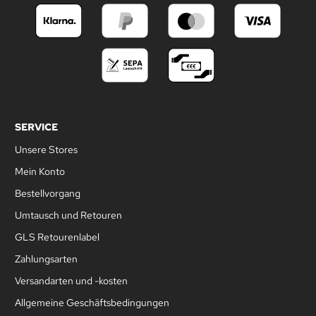
SERVICE
Unsere Stores
Mein Konto
Bestellvorgang
Umtausch und Retouren
GLS Retourenlabel
Zahlungsarten
Versandarten und -kosten
Allgemeine Geschäftsbedingungen