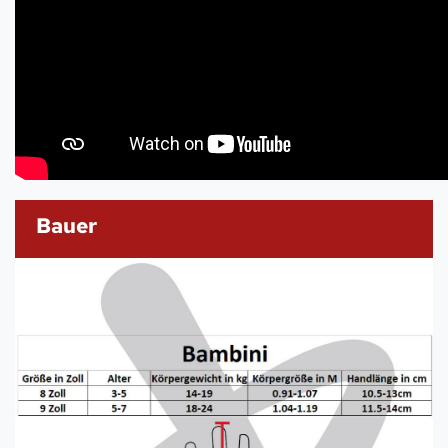
Bauer