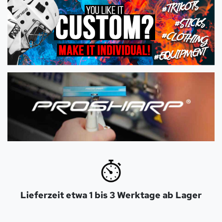
Lieferzeit etwa 1 bis 3 Werktage ab Lager