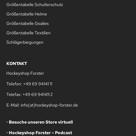
Größentabelle Schulterschutz
Größentabelle Helme
Größentabelle Goalies
Größentabelle Textilien
Schlägerbiegungen
KONTAKT
Hockeyshop Forster
Telefon: +49 69 94141 11
Telefax: +49 69 941411 2
E-Mail: info(at)hockeyshop-forster.de
•
Besuche unseren Store virtuell
•
Hockeyshop Forster – Podcast