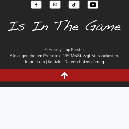
© Hockeyshop Forster.
Alle angegebenen Preise inkl. 19% MwSt. zzgl. Versandkosten.
Impressum
|
Kontakt
|
Datenschutzerklärung