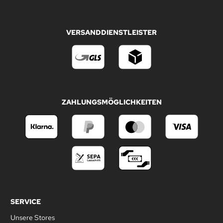
VERSANDDIENSTLEISTER
ZAHLUNGSMÖGLICHKEITEN
SERVICE
Unsere Stores