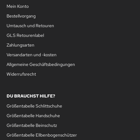
Mein Konto
Bestellvorgang
Umtausch und Retouren
GLS Retourenlabel
Zahlungsarten
Versandarten und -kosten
Allgemeine Geschäftsbedingungen
Widerrufsrecht
DU BRAUCHST HILFE?
Größentabelle Schlittschuhe
Größentabelle Handschuhe
Größentabelle Beinschutz
Größentabelle Ellbenbogenschützer