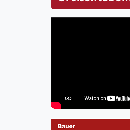
Bauer