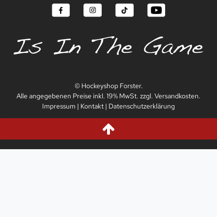
© Hockeyshop Forster.
Alle angegebenen Preise inkl. 19% MwSt. zzgl. Versandkosten.
Impressum
|
Kontakt
|
Datenschutzerklärung