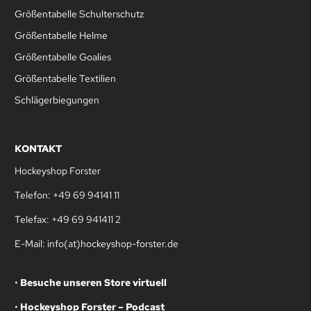
Größentabelle Schulterschutz
Größentabelle Helme
Größentabelle Goalies
Größentabelle Textilien
Schlägerbiegungen
KONTAKT
Hockeyshop Forster
Telefon: +49 69 94141 11
Telefax: +49 69 941411 2
E-Mail: info(at)hockeyshop-forster.de
•
Besuche unseren Store virtuell
•
Hockeyshop Forster – Podcast