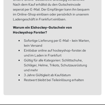
Nach dem Kauf erhältst du den Gutscheincode
seperat per E-Mail. Der Empfänger kann ihn bequem
im Online-Shop einlösen oder persönlich in unserem
Ladengeschäft in Frankfurt einlösen.
Warum ein Eishockey-Gutschein von
Hockeyshop Forster?
Sofortige Lieferung per E-Mail – kein Warten,
kein Versand
Einlösbar online auf hockeyshop-forster.de
und im Laden in Frankfurt
Gültig für alle Kategorien: Schlittschuhe,
Schläger, Helme, Trikots, Schutzausrüstung
und mehr
3 Jahre Gültigkeit ab Kaufdatum
Restwert bleibt bei Teileinlösung erhalten