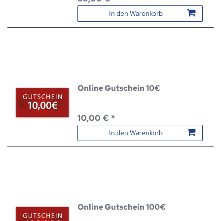
In den Warenkorb
Online Gutschein 10€
10,00 € *
In den Warenkorb
Online Gutschein 100€