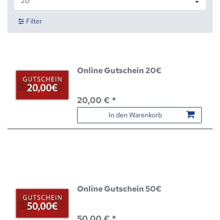
Filter
Online Gutschein 20€
20,00 € *
In den Warenkorb
Online Gutschein 50€
50,00 € *