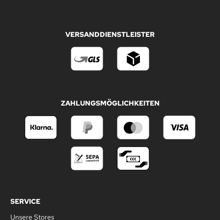
VERSANDDIENSTLEISTER
ZAHLUNGSMÖGLICHKEITEN
SERVICE
Unsere Stores