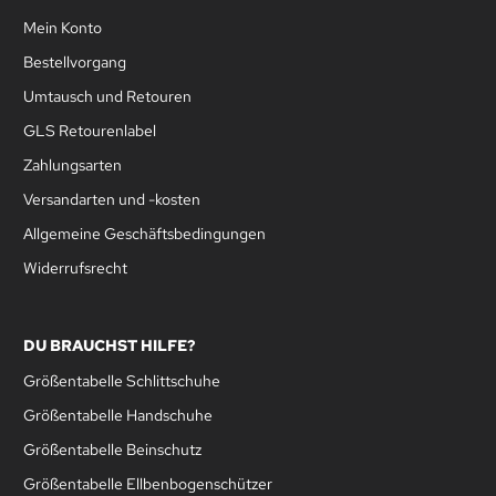
Mein Konto
Bestellvorgang
Umtausch und Retouren
GLS Retourenlabel
Zahlungsarten
Versandarten und -kosten
Allgemeine Geschäftsbedingungen
Widerrufsrecht
DU BRAUCHST HILFE?
Größentabelle Schlittschuhe
Größentabelle Handschuhe
Größentabelle Beinschutz
Größentabelle Ellbenbogenschützer