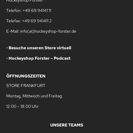
Telefon: +49 69 94141 11
Telefax: +49 69 941411 2
E-Mail: info(at)hockeyshop-forster.de
•
Besuche unseren Store virtuell
•
Hockeyshop Forster – Podcast
ÖFFNUNGSZEITEN
STORE FRANKFURT
Montag, Mittwoch und Freitag:
12:00 – 18:00 Uhr
UNSERE TEAMS