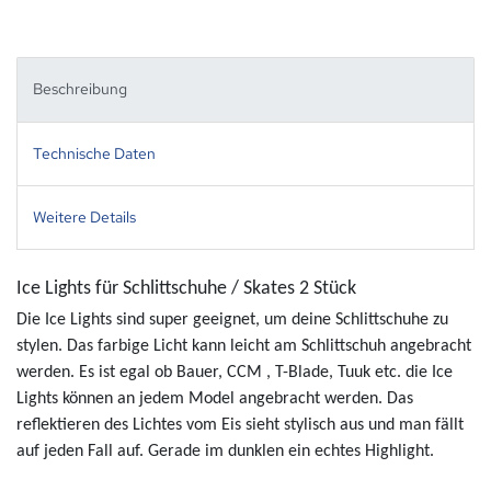
Beschreibung
Technische Daten
Weitere Details
Ice Lights für Schlittschuhe / Skates 2 Stück
Die Ice Lights sind super geeignet, um deine Schlittschuhe zu
stylen. Das farbige Licht kann leicht am Schlittschuh angebracht
werden. Es ist egal ob Bauer, CCM , T-Blade, Tuuk etc. die Ice
Lights können an jedem Model angebracht werden. Das
reflektieren des Lichtes vom Eis sieht stylisch aus und man fällt
auf jeden Fall auf. Gerade im dunklen ein echtes Highlight.