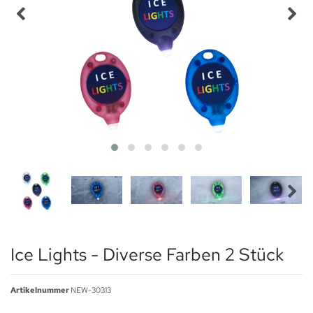
Ice Lights - Diverse Farben 2 Stück
Artikelnummer
NEW-30313