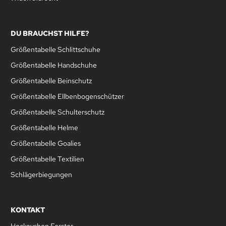
DU BRAUCHST HILFE?
Größentabelle Schlittschuhe
Größentabelle Handschuhe
Größentabelle Beinschutz
Größentabelle Ellbenbogenschützer
Größentabelle Schulterschutz
Größentabelle Helme
Größentabelle Goalies
Größentabelle Textilien
Schlägerbiegungen
KONTAKT
Hockeyshop Forster