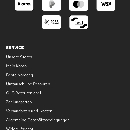
SERVICE
Unsere Stores
Mein Konto
Bestellvorgang
Umtausch und Retouren
GLS Retourenlabel
Zahlungsarten
Versandarten und -kosten
Allgemeine Geschäftsbedingungen
Widerrufsrecht