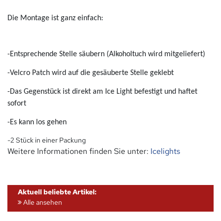
Die Montage ist ganz einfach:
-Entsprechende Stelle säubern (Alkoholtuch wird mitgeliefert)
-Velcro Patch wird auf die gesäuberte Stelle geklebt
-Das Gegenstück ist direkt am Ice Light befestigt und haftet
sofort
-Es kann los gehen
-2 Stück in einer Packung
Weitere Informationen finden Sie unter:
Icelights
Aktuell beliebte Artikel:
Alle ansehen