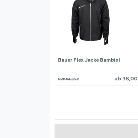
Bauer Flex Jacke Bambini
ab 38,00
UVP 64,95 €