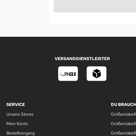
VERSANDDIENSTLEISTER
SERVICE
DU BRAUCH
Unsere Stores
Größentabell
Mein Konto
Größentabel
Bestellvorgang
Größentabell