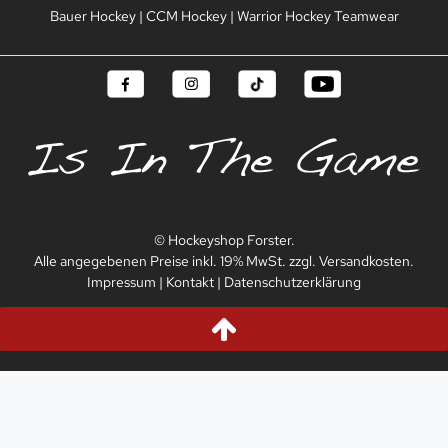
Bauer Hockey
|
CCM Hockey
|
Warrior Hockey Teamwear
© Hockeyshop Forster.
Alle angegebenen Preise inkl. 19% MwSt. zzgl. Versandkosten.
Impressum
|
Kontakt
|
Datenschutzerklärung