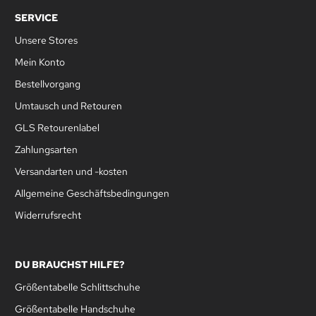
SERVICE
Unsere Stores
Mein Konto
Bestellvorgang
Umtausch und Retouren
GLS Retourenlabel
Zahlungsarten
Versandarten und -kosten
Allgemeine Geschäftsbedingungen
Widerrufsrecht
DU BRAUCHST HILFE?
Größentabelle Schlittschuhe
Größentabelle Handschuhe