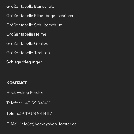
Größentabelle Beinschutz
Größentabelle Ellbenbogenschützer
Größentabelle Schulterschutz
Größentabelle Helme
Größentabelle Goalies
Größentabelle Textilien
Schlägerbiegungen
KONTAKT
Hockeyshop Forster
Telefon: +49 69 94141 11
Telefax: +49 69 941411 2
E-Mail: info(at)hockeyshop-forster.de