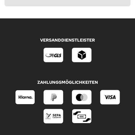
VERSANDDIENSTLEISTER
ZAHLUNGSMÖGLICHKEITEN