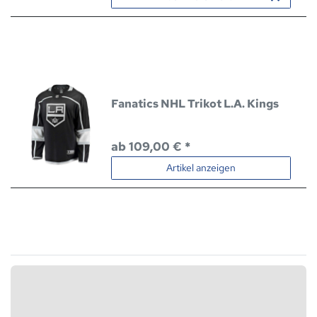
Fanatics NHL Trikot L.A. Kings
ab 109,00 € *
Artikel anzeigen