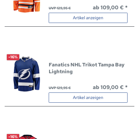
ab 109,00 € *
UVP 129,95 €
Artikel anzeigen
-16%
Fanatics NHL Trikot Tampa Bay
Lightning
ab 109,00 € *
UVP 129,95 €
Artikel anzeigen
-16%