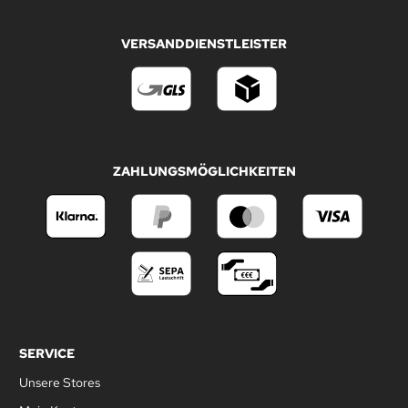
VERSANDDIENSTLEISTER
ZAHLUNGSMÖGLICHKEITEN
SERVICE
Unsere Stores