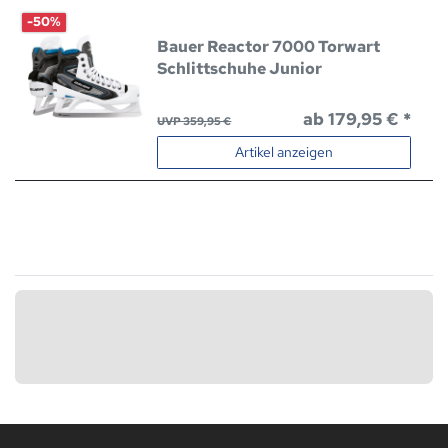
-50%
Bauer Reactor 7000 Torwart
Schlittschuhe Junior
ab 179,95 € *
UVP 359,95 €
Artikel anzeigen