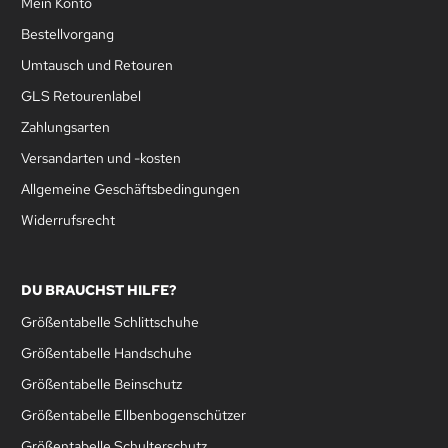
Mein Konto
Bestellvorgang
Umtausch und Retouren
GLS Retourenlabel
Zahlungsarten
Versandarten und -kosten
Allgemeine Geschäftsbedingungen
Widerrufsrecht
DU BRAUCHST HILFE?
Größentabelle Schlittschuhe
Größentabelle Handschuhe
Größentabelle Beinschutz
Größentabelle Ellbenbogenschützer
Größentabelle Schulterschutz