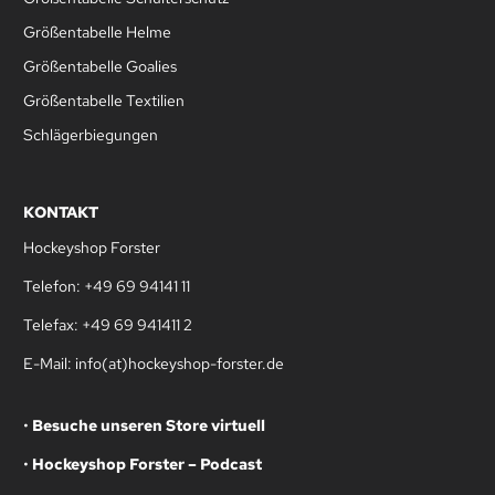
Größentabelle Helme
Größentabelle Goalies
Größentabelle Textilien
Schlägerbiegungen
KONTAKT
Hockeyshop Forster
Telefon: +49 69 94141 11
Telefax: +49 69 941411 2
E-Mail: info(at)hockeyshop-forster.de
•
Besuche unseren Store virtuell
•
Hockeyshop Forster – Podcast