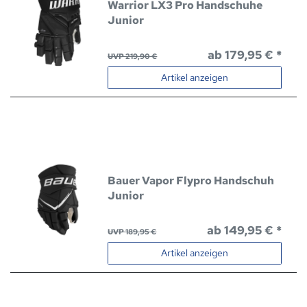
Warrior LX3 Pro Handschuhe
Junior
ab 179,95 € *
UVP 219,90 €
Artikel anzeigen
Bauer Vapor Flypro Handschuh
Junior
ab 149,95 € *
UVP 189,95 €
Artikel anzeigen