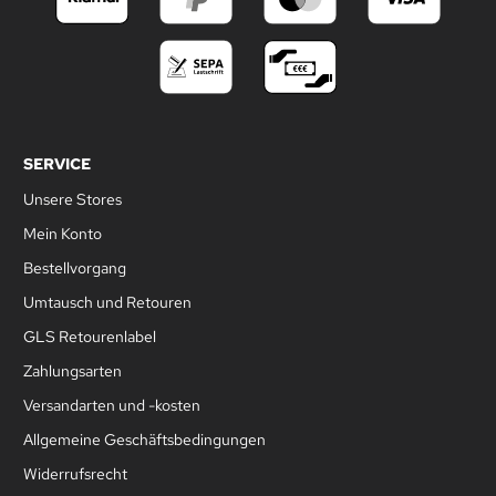
SERVICE
Unsere Stores
Mein Konto
Bestellvorgang
Umtausch und Retouren
GLS Retourenlabel
Zahlungsarten
Versandarten und -kosten
Allgemeine Geschäftsbedingungen
Widerrufsrecht