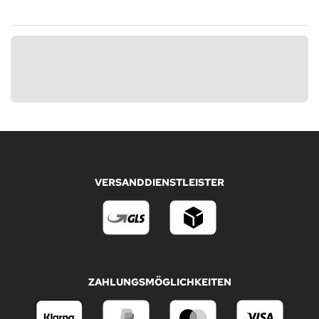
VERSANDDIENSTLEISTER
ZAHLUNGSMÖGLICHKEITEN