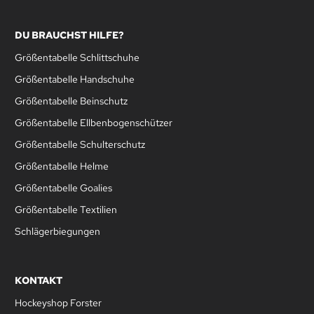
DU BRAUCHST HILFE?
Größentabelle Schlittschuhe
Größentabelle Handschuhe
Größentabelle Beinschutz
Größentabelle Ellbenbogenschützer
Größentabelle Schulterschutz
Größentabelle Helme
Größentabelle Goalies
Größentabelle Textilien
Schlägerbiegungen
KONTAKT
Hockeyshop Forster