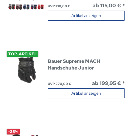
ab 115,00 € *
UVP 190,00 €
Artikel anzeigen
TOP-ARTIKEL
Bauer Supreme MACH
Handschuhe Junior
ab 199,95 € *
UVP 270,00 €
Artikel anzeigen
-25%