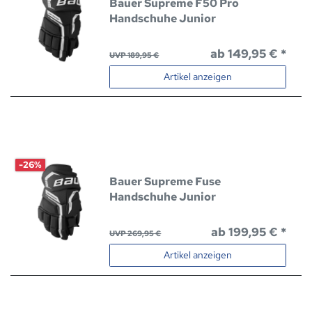
Bauer Supreme F50 Pro
Handschuhe Junior
ab 149,95 € *
UVP 189,95 €
Artikel anzeigen
-26%
Bauer Supreme Fuse
Handschuhe Junior
ab 199,95 € *
UVP 269,95 €
Artikel anzeigen