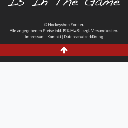
© Hockeyshop Forster.
Alle angegebenen Preise inkl. 19% MwSt. zzgl. Versandkosten.
Impressum
|
Kontakt
|
Datenschutzerklärung