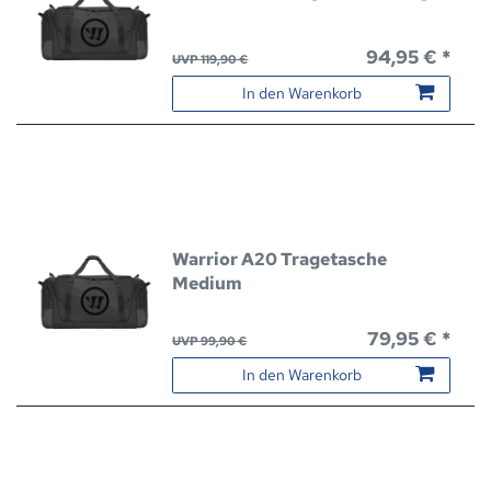
94,95 € *
UVP 119,90 €
In den Warenkorb
Warrior A20 Tragetasche
Medium
79,95 € *
UVP 99,90 €
In den Warenkorb