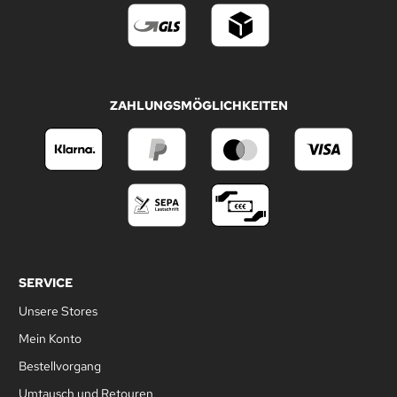
ZAHLUNGSMÖGLICHKEITEN
SERVICE
Unsere Stores
Mein Konto
Bestellvorgang
Umtausch und Retouren