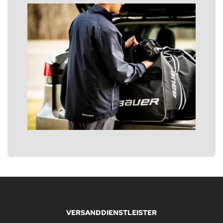
VERSANDDIENSTLEISTER