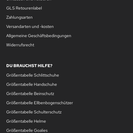
GLS Retourenlabel
Zahlungsarten
Versandarten und -kosten
Allgemeine Geschäftsbedingungen
Widerrufsrecht
DU BRAUCHST HILFE?
Größentabelle Schlittschuhe
Größentabelle Handschuhe
Größentabelle Beinschutz
Größentabelle Ellbenbogenschützer
Größentabelle Schulterschutz
Größentabelle Helme
Größentabelle Goalies