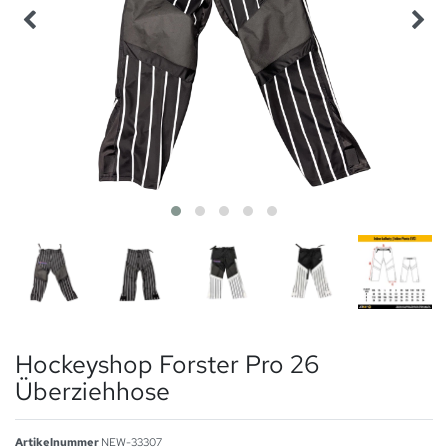
Hockeyshop Forster Pro 26
Überziehhose
Artikelnummer
NEW-33307