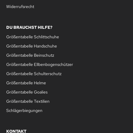
Widerrufsrecht
DU BRAUCHST HILFE?
Größentabelle Schlittschuhe
Größentabelle Handschuhe
Größentabelle Beinschutz
Größentabelle Ellbenbogenschützer
Größentabelle Schulterschutz
Größentabelle Helme
Größentabelle Goalies
Größentabelle Textilien
Schlägerbiegungen
KONTAKT