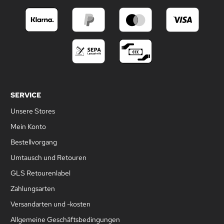
SERVICE
Unsere Stores
Mein Konto
Bestellvorgang
Umtausch und Retouren
GLS Retourenlabel
Zahlungsarten
Versandarten und -kosten
Allgemeine Geschäftsbedingungen