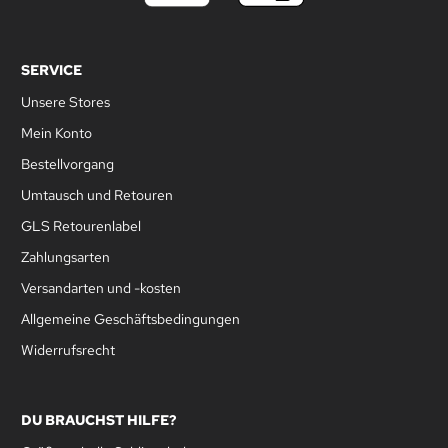
SERVICE
Unsere Stores
Mein Konto
Bestellvorgang
Umtausch und Retouren
GLS Retourenlabel
Zahlungsarten
Versandarten und -kosten
Allgemeine Geschäftsbedingungen
Widerrufsrecht
DU BRAUCHST HILFE?