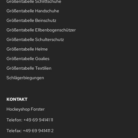
Größentabelle Schlittschuhe
Größentabelle Handschuhe
Größentabelle Beinschutz
Größentabelle Ellbenbogenschützer
Größentabelle Schulterschutz
Größentabelle Helme
Größentabelle Goalies
Größentabelle Textilien
Schlägerbiegungen
KONTAKT
Hockeyshop Forster
Telefon: +49 69 94141 11
Telefax: +49 69 941411 2