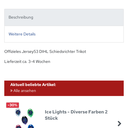
Beschreibung
Weitere Details
Offizieles Jersey53 DIHL Schiedsrichter Trikot
Lieferzeit ca. 3-4 Wochen
Aktuell beliebte Artikel:
Alle ansehen
-30%
Ice Lights - Diverse Farben 2
Stück