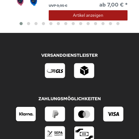
ab 7,00 € *
UVP 9,95 €
Artikel anzeigen
VERSANDDIENSTLEISTER
ZAHLUNGSMÖGLICHKEITEN