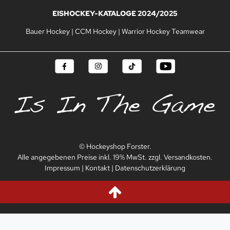
EISHOCKEY-KATALOGE 2024/2025
Bauer Hockey
|
CCM Hockey
|
Warrior Hockey Teamwear
© Hockeyshop Forster.
Alle angegebenen Preise inkl. 19% MwSt. zzgl. Versandkosten.
Impressum
|
Kontakt
|
Datenschutzerklärung