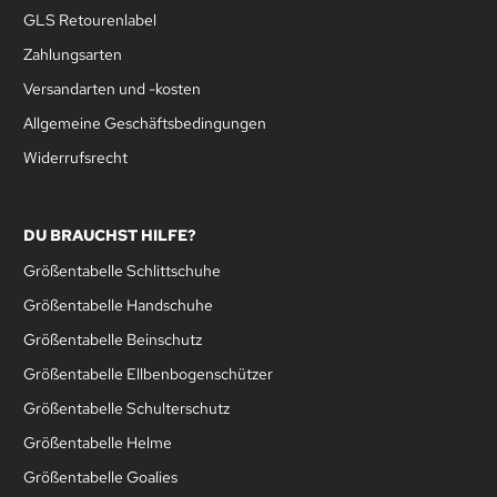
GLS Retourenlabel
Zahlungsarten
Versandarten und -kosten
Allgemeine Geschäftsbedingungen
Widerrufsrecht
DU BRAUCHST HILFE?
Größentabelle Schlittschuhe
Größentabelle Handschuhe
Größentabelle Beinschutz
Größentabelle Ellbenbogenschützer
Größentabelle Schulterschutz
Größentabelle Helme
Größentabelle Goalies