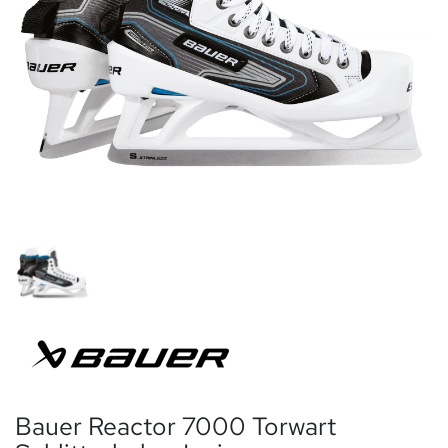
Bauer Reactor 7000 Torwart