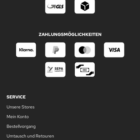
ZAHLUNGSMÖGLICHKEITEN
SERVICE
Unsere Stores
Mein Konto
Bestellvorgang
Umtausch und Retouren