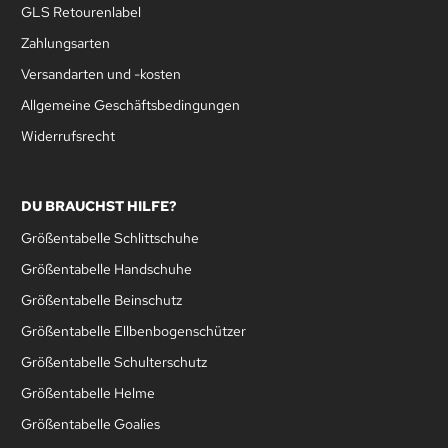
GLS Retourenlabel
Zahlungsarten
Versandarten und -kosten
Allgemeine Geschäftsbedingungen
Widerrufsrecht
DU BRAUCHST HILFE?
Größentabelle Schlittschuhe
Größentabelle Handschuhe
Größentabelle Beinschutz
Größentabelle Ellbenbogenschützer
Größentabelle Schulterschutz
Größentabelle Helme
Größentabelle Goalies