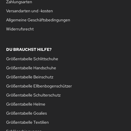
Zahlungsarten
Versandarten und -kosten
Allgemeine Geschäftsbedingungen
Widerrufsrecht
DU BRAUCHST HILFE?
Größentabelle Schlittschuhe
Größentabelle Handschuhe
Größentabelle Beinschutz
Größentabelle Ellbenbogenschützer
Größentabelle Schulterschutz
Größentabelle Helme
Größentabelle Goalies
Größentabelle Textilien