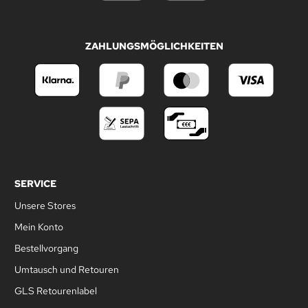
ZAHLUNGSMÖGLICHKEITEN
SERVICE
Unsere Stores
Mein Konto
Bestellvorgang
Umtausch und Retouren
GLS Retourenlabel