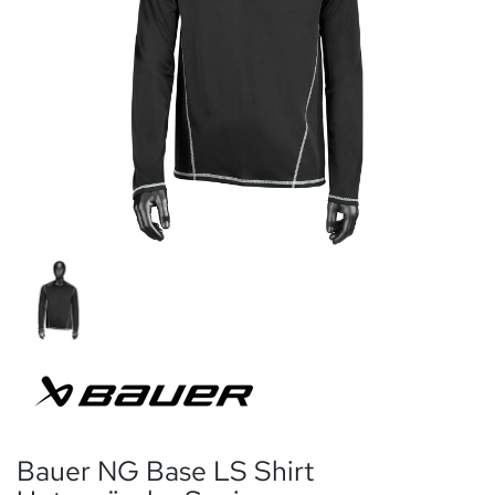
Bauer NG Base LS Shirt