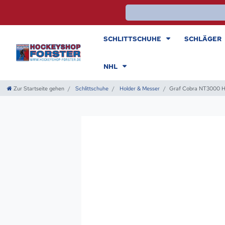
SCHLITTSCHUHE
SCHLÄGER
NHL
Zur Startseite gehen
Schlittschuhe
Holder & Messer
Graf Cobra NT3000 H