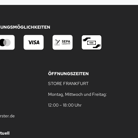
LUNGSMÖGLICHKEITEN
ÖFFNUNGSZEITEN
STORE FRANKFURT
Montag, Mittwoch und Freitag:
12:00 – 18:00 Uhr
rster.de
tuell