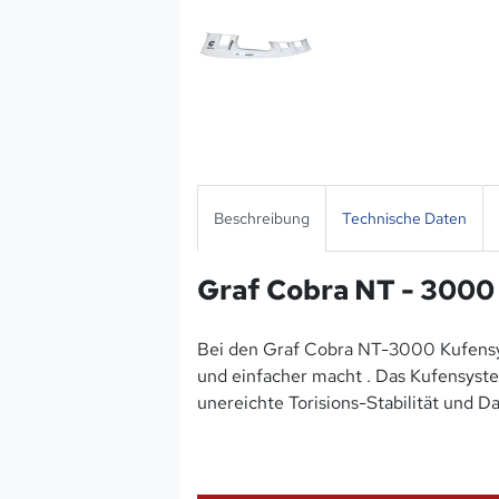
Beschreibung
Technische Daten
Graf Cobra NT - 3000
Bei den Graf Cobra NT-3000 Kufensys
und einfacher macht . Das Kufensyste
unereichte Torisions-Stabilität und Da