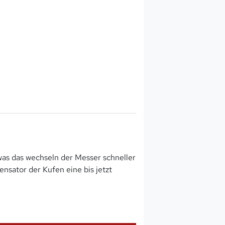
as das wechseln der Messer schneller
nsator der Kufen eine bis jetzt