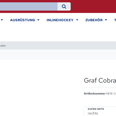
AUSRÜSTUNG
INLINEHOCKEY
ZUBEHÖR
alter
Graf Cobr
Artikelnummer
NEW-2
KUFEN SEITE