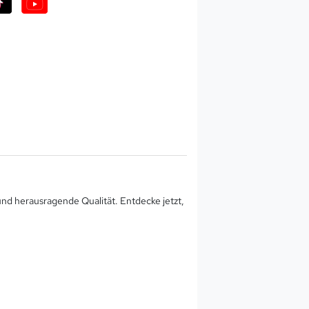
nd herausragende Qualität. Entdecke jetzt,