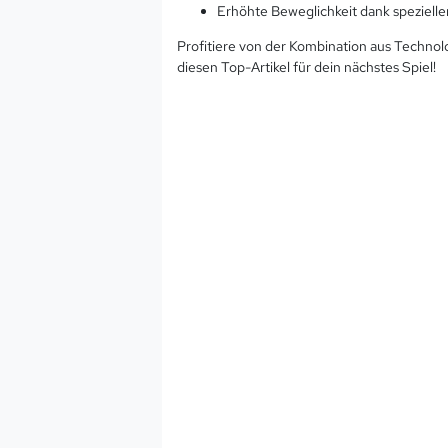
Erhöhte Beweglichkeit dank spezielle
Profitiere von der Kombination aus Techno
diesen Top-Artikel für dein nächstes Spiel!