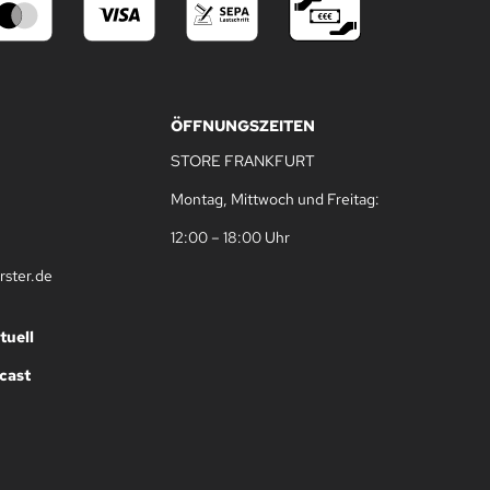
ÖFFNUNGSZEITEN
STORE FRANKFURT
Montag, Mittwoch und Freitag:
12:00 – 18:00 Uhr
rster.de
tuell
cast