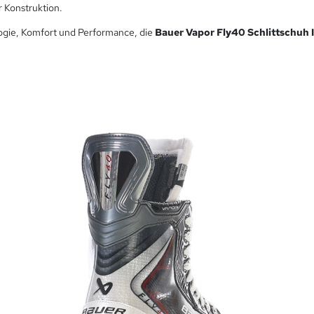
r Konstruktion.
logie, Komfort und Performance, die
Bauer Vapor Fly40 Schlittschuh 