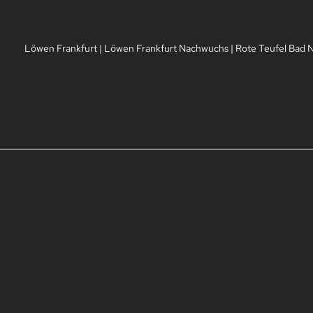
Löwen Frankfurt
|
Löwen Frankfurt Nachwuchs
|
Rote Teufel Bad 