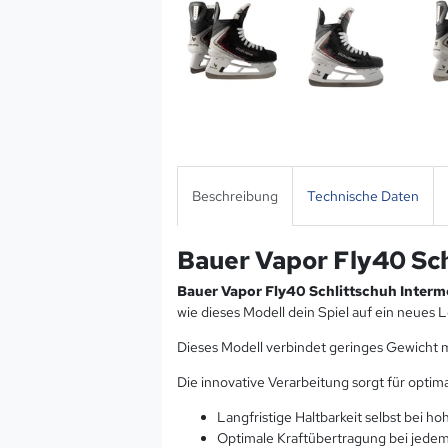
Beschreibung
Technische Daten
Bauer Vapor Fly40 Sch
Bauer Vapor Fly40 Schlittschuh Interm
wie dieses Modell dein Spiel auf ein neues L
Dieses Modell verbindet geringes Gewicht 
Die innovative Verarbeitung sorgt für optim
Langfristige Haltbarkeit selbst bei 
Optimale Kraftübertragung bei jedem