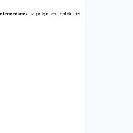
Intermediate
einzigartig macht. Hol dir jetzt