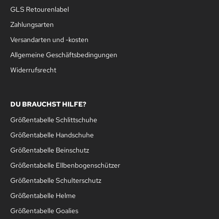
GLS Retourenlabel
Zahlungsarten
Versandarten und -kosten
Allgemeine Geschäftsbedingungen
Widerrufsrecht
DU BRAUCHST HILFE?
Größentabelle Schlittschuhe
Größentabelle Handschuhe
Größentabelle Beinschutz
Größentabelle Ellbenbogenschützer
Größentabelle Schulterschutz
Größentabelle Helme
Größentabelle Goalies