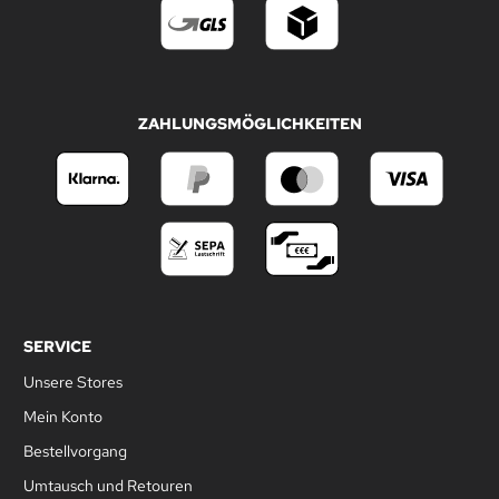
ZAHLUNGSMÖGLICHKEITEN
SERVICE
Unsere Stores
Mein Konto
Bestellvorgang
Umtausch und Retouren