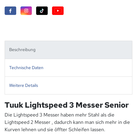
Beschreibung
Technische Daten
Weitere Details
Tuuk Lightspeed 3 Messer Senior
Die Lightspeed 3 Messer haben mehr Stahl als die
Lightspeed 2 Messer , dadurch kann man sich mehr in die
Kurven lehnen und sie öffter Schleifen lassen.