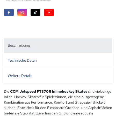
Beschreibung
Technische Daten
Weitere Details
Die
CCM Jetspeed FT870R Inlinehockey Skates
sind vielseitige
Inline-Hockey-Skates für Spieler:innen, die eine ausgewogene
Kombination aus Performance, Komfort und Strapazierfähigkeit
suchen. Entwickelt für den Einsatz auf Outdoor- und Asphaltflächen
bieten sie Stabilität, zuverlässigen Grip und eine robuste