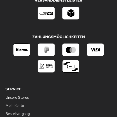
VERSANDDIENSTLEISTER
ZAHLUNGSMÖGLICHKEITEN
SERVICE
Unsere Stores
Mein Konto
Bestellvorgang