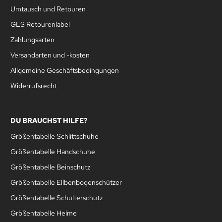
Umtausch und Retouren
GLS Retourenlabel
Zahlungsarten
Versandarten und -kosten
Allgemeine Geschäftsbedingungen
Widerrufsrecht
DU BRAUCHST HILFE?
Größentabelle Schlittschuhe
Größentabelle Handschuhe
Größentabelle Beinschutz
Größentabelle Ellbenbogenschützer
Größentabelle Schulterschutz
Größentabelle Helme