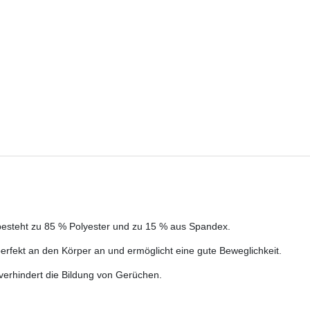
esteht zu 85 % Polyester und zu 15 % aus Spandex.
rfekt an den Körper an und ermöglicht eine gute Beweglichkeit.
erhindert die Bildung von Gerüchen.