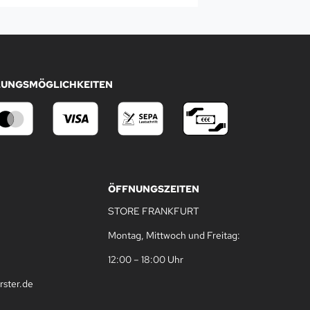
LUNGSMÖGLICHKEITEN
ÖFFNUNGSZEITEN
STORE FRANKFURT
Montag, Mittwoch und Freitag:
12:00 – 18:00 Uhr
rster.de