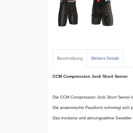
Beschreibung
Weitere Details
CCM Compression Jock Short Senior
Die CCM Compression Jock Short Senior b
Die anatomische Passform schmiegt sich pe
Das trockene und atmungsaktive Gewebe v