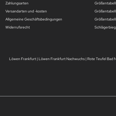
Zahlungsarten
Größentabel
Versandarten und -kosten
Größentabell
Allgemeine Geschäftsbedingungen
Größentabelle
Widerrufsrecht
Schlägerbie
Löwen Frankfurt
|
Löwen Frankfurt Nachwuchs
|
Rote Teufel Bad 