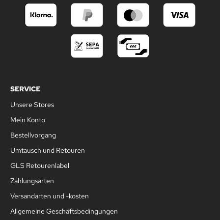
SERVICE
Unsere Stores
Mein Konto
Bestellvorgang
Umtausch und Retouren
GLS Retourenlabel
Zahlungsarten
Versandarten und -kosten
Allgemeine Geschäftsbedingungen