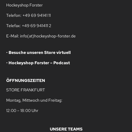
Hockeyshop Forster
Telefon: +49 69 94141 11
Telefax: +49 69 941411 2
E-Mail: info(at)hockeyshop-forster.de
•
Besuche unseren Store virtuell
•
Hockeyshop Forster – Podcast
ÖFFNUNGSZEITEN
STORE FRANKFURT
Montag, Mittwoch und Freitag:
12:00 – 18:00 Uhr
UNSERE TEAMS