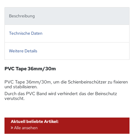
Beschreibung
Technische Daten
Weitere Details
PVC Tape 36mm/30m
PVC Tape 36mm/30m, um die Schienbeinschützer zu fixieren
und stabilisieren.
Durch das PVC Band wird verhindert das der Beinschutz
verutscht.
Aktuell beliebte Artikel:
Alle ansehen