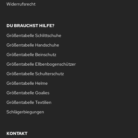
Widerrufsrecht
DU BRAUCHST HILFE?
Größentabelle Schlittschuhe
Größentabelle Handschuhe
Größentabelle Beinschutz
Größentabelle Ellbenbogenschützer
Größentabelle Schulterschutz
Größentabelle Helme
Größentabelle Goalies
Größentabelle Textilien
Schlägerbiegungen
KONTAKT