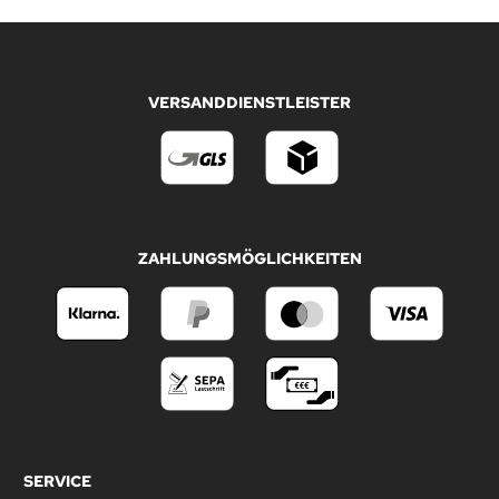
VERSANDDIENSTLEISTER
ZAHLUNGSMÖGLICHKEITEN
SERVICE