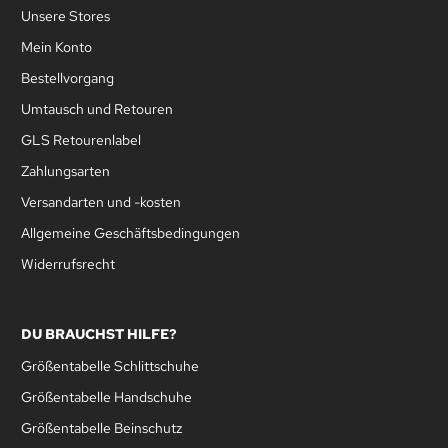
Unsere Stores
Mein Konto
Bestellvorgang
Umtausch und Retouren
GLS Retourenlabel
Zahlungsarten
Versandarten und -kosten
Allgemeine Geschäftsbedingungen
Widerrufsrecht
DU BRAUCHST HILFE?
Größentabelle Schlittschuhe
Größentabelle Handschuhe
Größentabelle Beinschutz