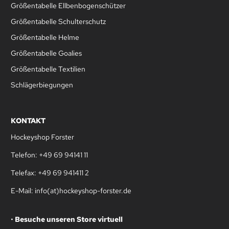
Größentabelle Ellbenbogenschützer
Größentabelle Schulterschutz
Größentabelle Helme
Größentabelle Goalies
Größentabelle Textilien
Schlägerbiegungen
KONTAKT
Hockeyshop Forster
Telefon: +49 69 94141 11
Telefax: +49 69 941411 2
E-Mail: info(at)hockeyshop-forster.de
•
Besuche unseren Store virtuell