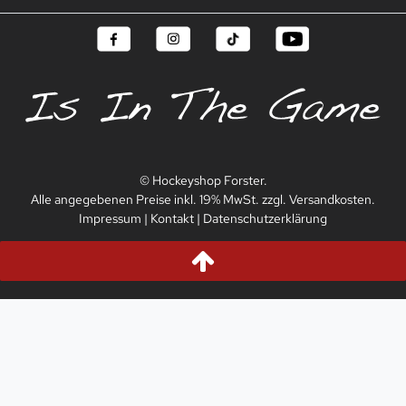
© Hockeyshop Forster.
Alle angegebenen Preise inkl. 19% MwSt. zzgl. Versandkosten.
Impressum
|
Kontakt
|
Datenschutzerklärung