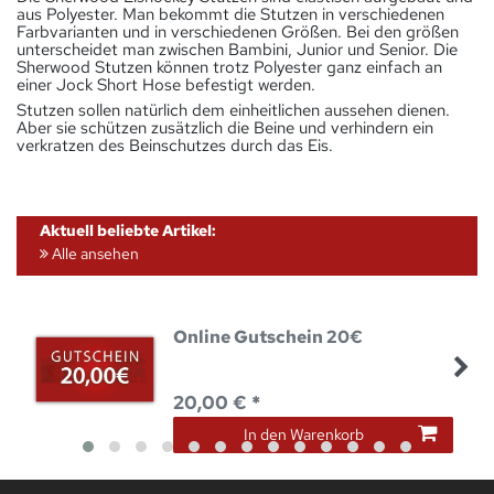
aus Polyester. Man bekommt die Stutzen in verschiedenen
Farbvarianten und in verschiedenen Größen. Bei den größen
unterscheidet man zwischen Bambini, Junior und Senior. Die
Sherwood Stutzen können trotz Polyester ganz einfach an
einer Jock Short Hose befestigt werden.
Stutzen sollen natürlich dem einheitlichen aussehen dienen.
Aber sie schützen zusätzlich die Beine und verhindern ein
verkratzen des Beinschutzes durch das Eis.
Aktuell beliebte Artikel:
Alle ansehen
Online Gutschein 20€
20,00 € *
In den Warenkorb