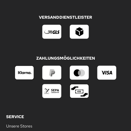
VERSANDDIENSTLEISTER
ZAHLUNGSMÖGLICHKEITEN
SERVICE
Unsere Stores