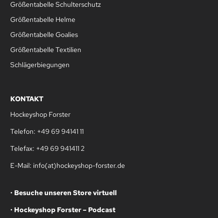
Größentabelle Schulterschutz
Größentabelle Helme
Größentabelle Goalies
Größentabelle Textilien
Schlägerbiegungen
KONTAKT
Hockeyshop Forster
Telefon: +49 69 94141 11
Telefax: +49 69 941411 2
E-Mail: info(at)hockeyshop-forster.de
•
Besuche unseren Store virtuell
•
Hockeyshop Forster – Podcast