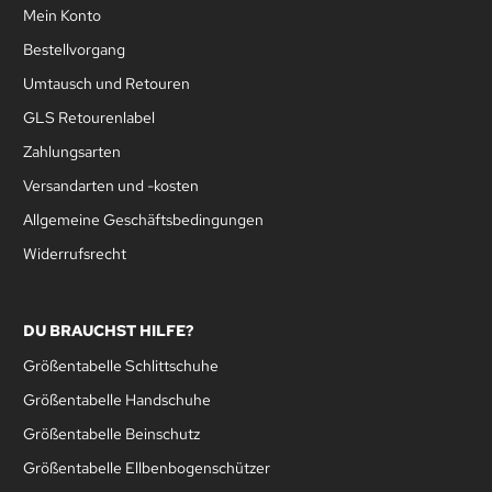
Mein Konto
Bestellvorgang
Umtausch und Retouren
GLS Retourenlabel
Zahlungsarten
Versandarten und -kosten
Allgemeine Geschäftsbedingungen
Widerrufsrecht
DU BRAUCHST HILFE?
Größentabelle Schlittschuhe
Größentabelle Handschuhe
Größentabelle Beinschutz
Größentabelle Ellbenbogenschützer