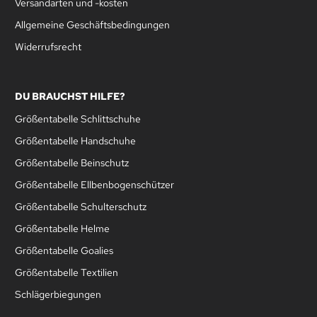
Versandarten und -kosten
Allgemeine Geschäftsbedingungen
Widerrufsrecht
DU BRAUCHST HILFE?
Größentabelle Schlittschuhe
Größentabelle Handschuhe
Größentabelle Beinschutz
Größentabelle Ellbenbogenschützer
Größentabelle Schulterschutz
Größentabelle Helme
Größentabelle Goalies
Größentabelle Textilien
Schlägerbiegungen