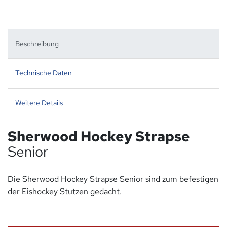
Beschreibung
Technische Daten
Weitere Details
Sherwood Hockey Strapse
Senior
Die Sherwood Hockey Strapse Senior sind zum befestigen
der Eishockey Stutzen gedacht.