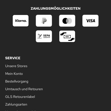
ZAHLUNGSMÖGLICHKEITEN
SERVICE
Unsere Stores
Mein Konto
Bestellvorgang
Umtausch und Retouren
GLS Retourenlabel
Zahlungsarten