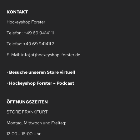
KONTAKT
Hockeyshop Forster
Telefon: +49 69 94141 11
Telefax: +49 69 941411 2
E-Mail: info(at)hockeyshop-forster.de
•
Besuche unseren Store virtuell
•
Hockeyshop Forster – Podcast
ÖFFNUNGSZEITEN
STORE FRANKFURT
Montag, Mittwoch und Freitag:
12:00 – 18:00 Uhr