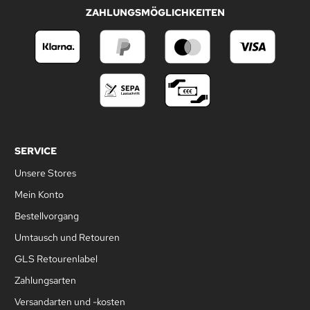
ZAHLUNGSMÖGLICHKEITEN
SERVICE
Unsere Stores
Mein Konto
Bestellvorgang
Umtausch und Retouren
GLS Retourenlabel
Zahlungsarten
Versandarten und -kosten