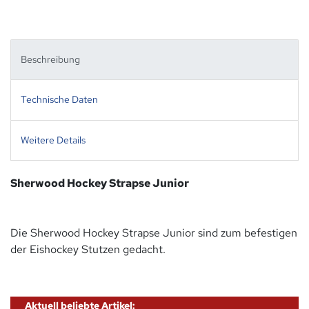
Beschreibung
Technische Daten
Weitere Details
Sherwood Hockey Strapse Junior
Die Sherwood Hockey Strapse Junior sind zum befestigen
der Eishockey Stutzen gedacht.
Aktuell beliebte Artikel: