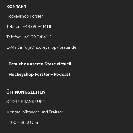
KONTAKT
Hockeyshop Forster
Telefon: +49 69 94141 11
Telefax: +49 69 941411 2
E-Mail: info(at)hockeyshop-forster.de
•
Besuche unseren Store virtuell
•
Hockeyshop Forster – Podcast
ÖFFNUNGSZEITEN
STORE FRANKFURT
Montag, Mittwoch und Freitag:
12:00 – 18:00 Uhr