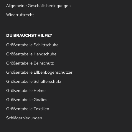
Allgemeine Geschäftsbedingungen
Widerrufsrecht
DU BRAUCHST HILFE?
Größentabelle Schlittschuhe
Größentabelle Handschuhe
Größentabelle Beinschutz
Größentabelle Ellbenbogenschützer
Größentabelle Schulterschutz
Größentabelle Helme
Größentabelle Goalies
Größentabelle Textilien
Schlägerbiegungen