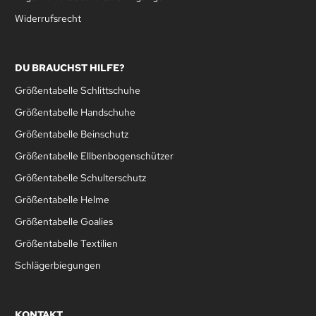
Widerrufsrecht
DU BRAUCHST HILFE?
Größentabelle Schlittschuhe
Größentabelle Handschuhe
Größentabelle Beinschutz
Größentabelle Ellbenbogenschützer
Größentabelle Schulterschutz
Größentabelle Helme
Größentabelle Goalies
Größentabelle Textilien
Schlägerbiegungen
KONTAKT