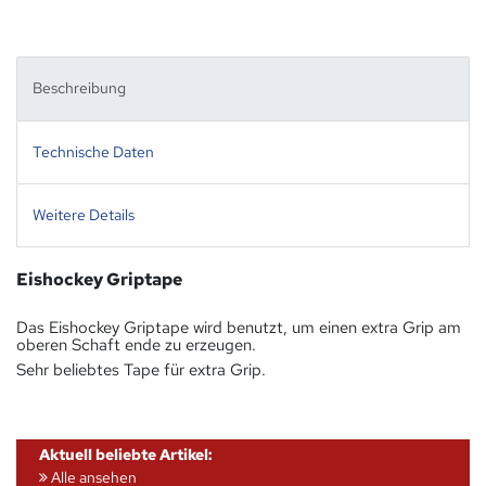
Beschreibung
Technische Daten
Weitere Details
Eishockey Griptape
Das Eishockey Griptape wird benutzt, um einen extra Grip am
oberen Schaft ende zu erzeugen.
Sehr beliebtes Tape für extra Grip.
Aktuell beliebte Artikel:
Alle ansehen