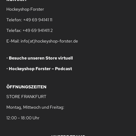
Hockeyshop Forster
Telefon: +49 69 94141 11
Telefax: +49 69 941411 2
E-Mail: info(at)hockeyshop-forster.de
•
Besuche unseren Store virtuell
•
Hockeyshop Forster – Podcast
ÖFFNUNGSZEITEN
STORE FRANKFURT
Montag, Mittwoch und Freitag:
12:00 – 18:00 Uhr