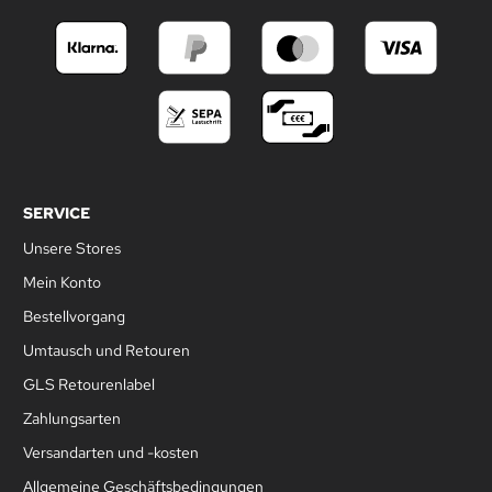
SERVICE
Unsere Stores
Mein Konto
Bestellvorgang
Umtausch und Retouren
GLS Retourenlabel
Zahlungsarten
Versandarten und -kosten
Allgemeine Geschäftsbedingungen