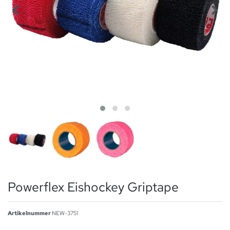
Powerflex Eishockey Griptape
Artikelnummer
NEW-3751