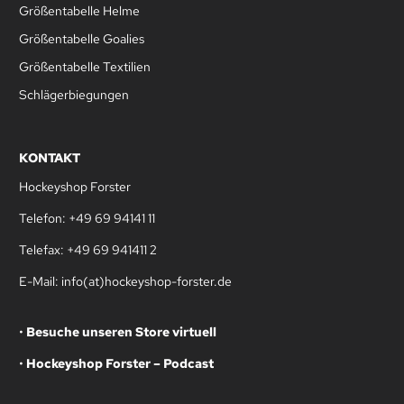
Größentabelle Helme
Größentabelle Goalies
Größentabelle Textilien
Schlägerbiegungen
KONTAKT
Hockeyshop Forster
Telefon: +49 69 94141 11
Telefax: +49 69 941411 2
E-Mail: info(at)hockeyshop-forster.de
•
Besuche unseren Store virtuell
•
Hockeyshop Forster – Podcast