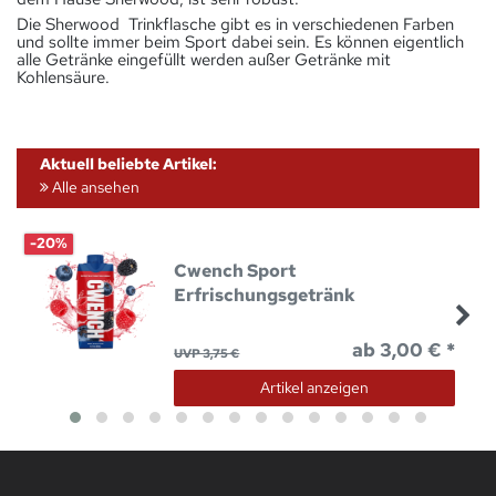
Die Sherwood Trinkflasche gibt es in verschiedenen Farben
und sollte immer beim Sport dabei sein. Es können eigentlich
alle Getränke eingefüllt werden außer Getränke mit
Kohlensäure.
Aktuell beliebte Artikel:
Alle ansehen
-20%
Cwench Sport
Erfrischungsgetränk
ab 3,00 € *
UVP 3,75 €
Artikel anzeigen