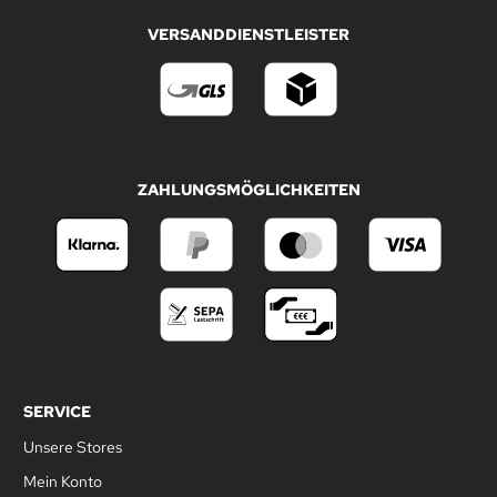
VERSANDDIENSTLEISTER
ZAHLUNGSMÖGLICHKEITEN
SERVICE
Unsere Stores
Mein Konto