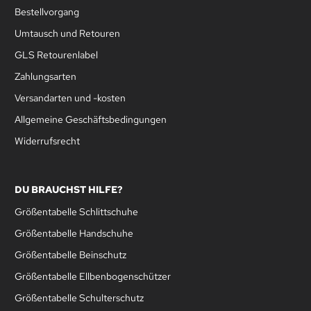
Bestellvorgang
Umtausch und Retouren
GLS Retourenlabel
Zahlungsarten
Versandarten und -kosten
Allgemeine Geschäftsbedingungen
Widerrufsrecht
DU BRAUCHST HILFE?
Größentabelle Schlittschuhe
Größentabelle Handschuhe
Größentabelle Beinschutz
Größentabelle Ellbenbogenschützer
Größentabelle Schulterschutz