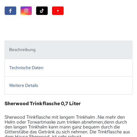
Beschreibung
Technische Daten
Weitere Details
Sherwood Trinkflasche 0,7 Liter
Sherwood Trinkflasche mit langem Trinkhalm .Nie mehr den
Helm oder Torwartmaske zum trinken abnehmen,denn durch
den langen Trinkhalm kann mann ganz bequem durch die
Gitterstäbe das Getränk zu sich nehmen. Die Trinkflasche aus
dem Hause Sherwood, ist sehr robust.