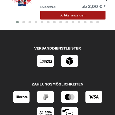
ab 3,00 € *
UVP 3,75 €
Artikel anzeigen
VERSANDDIENSTLEISTER
ZAHLUNGSMÖGLICHKEITEN