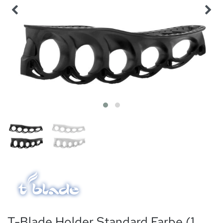
T-Blade Holder Standard Farbe (1