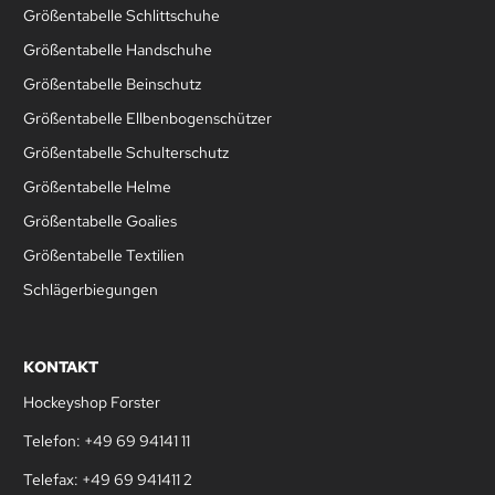
Größentabelle Schlittschuhe
Größentabelle Handschuhe
Größentabelle Beinschutz
Größentabelle Ellbenbogenschützer
Größentabelle Schulterschutz
Größentabelle Helme
Größentabelle Goalies
Größentabelle Textilien
Schlägerbiegungen
KONTAKT
Hockeyshop Forster
Telefon: +49 69 94141 11
Telefax: +49 69 941411 2