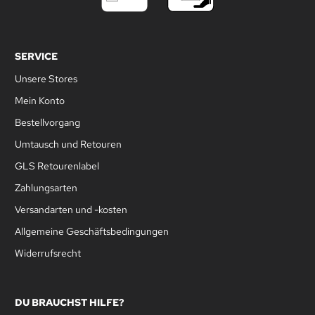
SERVICE
Unsere Stores
Mein Konto
Bestellvorgang
Umtausch und Retouren
GLS Retourenlabel
Zahlungsarten
Versandarten und -kosten
Allgemeine Geschäftsbedingungen
Widerrufsrecht
DU BRAUCHST HILFE?