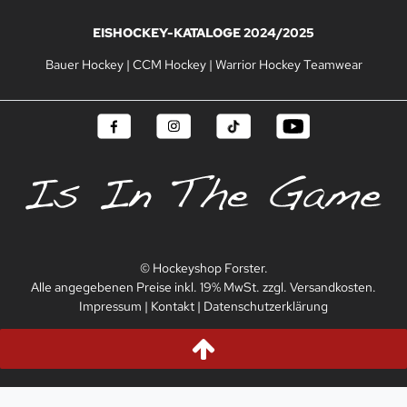
EISHOCKEY-KATALOGE 2024/2025
Bauer Hockey
|
CCM Hockey
|
Warrior Hockey Teamwear
© Hockeyshop Forster.
Alle angegebenen Preise inkl. 19% MwSt. zzgl. Versandkosten.
Impressum
|
Kontakt
|
Datenschutzerklärung