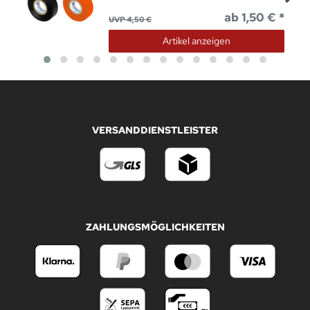
ab 1,50 € *
UVP 4,50 €
Artikel anzeigen
VERSANDDIENSTLEISTER
ZAHLUNGSMÖGLICHKEITEN