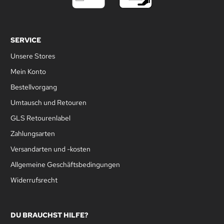
SERVICE
Unsere Stores
Mein Konto
Bestellvorgang
Umtausch und Retouren
GLS Retourenlabel
Zahlungsarten
Versandarten und -kosten
Allgemeine Geschäftsbedingungen
Widerrufsrecht
DU BRAUCHST HILFE?