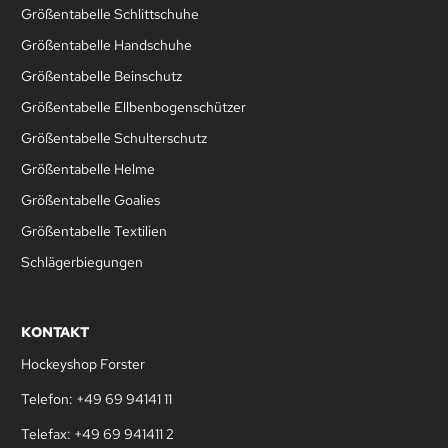
Größentabelle Schlittschuhe
Größentabelle Handschuhe
Größentabelle Beinschutz
Größentabelle Ellbenbogenschützer
Größentabelle Schulterschutz
Größentabelle Helme
Größentabelle Goalies
Größentabelle Textilien
Schlägerbiegungen
KONTAKT
Hockeyshop Forster
Telefon: +49 69 94141 11
Telefax: +49 69 941411 2