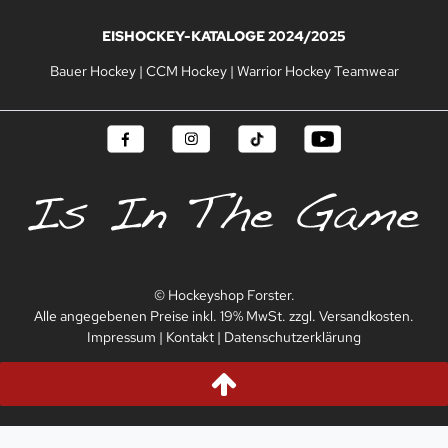
EISHOCKEY-KATALOGE 2024/2025
Bauer Hockey
|
CCM Hockey
|
Warrior Hockey Teamwear
© Hockeyshop Forster.
Alle angegebenen Preise inkl. 19% MwSt. zzgl. Versandkosten.
Impressum
|
Kontakt
|
Datenschutzerklärung