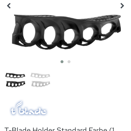
T-Blade Holder Standard Farbe (1