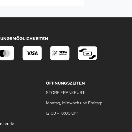
LUNGSMÖGLICHKEITEN
ÖFFNUNGSZEITEN
STORE FRANKFURT
Montag, Mittwoch und Freitag:
12:00 – 18:00 Uhr
rster.de