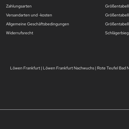
Zahlungsarten
Größentabel
Versandarten und -kosten
Größentabell
Allgemeine Geschäftsbedingungen
Größentabelle
Widerrufsrecht
Schlägerbie
Löwen Frankfurt
|
Löwen Frankfurt Nachwuchs
|
Rote Teufel Bad 