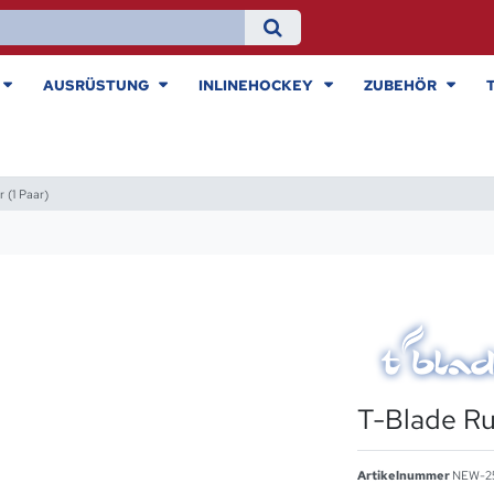
AUSRÜSTUNG
INLINEHOCKEY
ZUBEHÖR
 (1 Paar)
T-Blade Ru
Artikelnummer
NEW-2