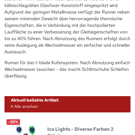
kälteschlagzähen Glasfaser-Kunststoff eingespritzt wird.
Aufgrund der geringen Metallmasse verfügt der Runner neben
seinem minimalen Gewicht über hervorragende thermische
Eigenschaften, die in Verbindung mit der hochpolierten
Lauffläche zu einer Verbesserung der Gleiteigenschaften von
bis zu 40% führen. Nach Abnutzung des Runners erfolgt durch
seine Auslegung als Wechselmesser ein einfacher und schneller
Austausch.
Runner für das t-blade Kufensystem. Nach Abnutzung einfach
Wechselmesser tauschen - das macht Schlittschuhe Schleifen
überflüssig.
Aktuell beliebte Artikel:
Alle ansehen
-30%
Ice Lights - Diverse Farben 2