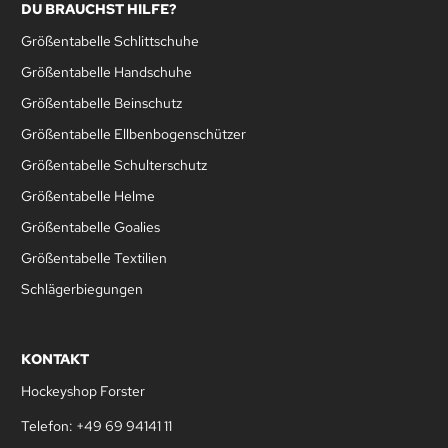
DU BRAUCHST HILFE?
Größentabelle Schlittschuhe
Größentabelle Handschuhe
Größentabelle Beinschutz
Größentabelle Ellbenbogenschützer
Größentabelle Schulterschutz
Größentabelle Helme
Größentabelle Goalies
Größentabelle Textilien
Schlägerbiegungen
KONTAKT
Hockeyshop Forster
Telefon: +49 69 94141 11