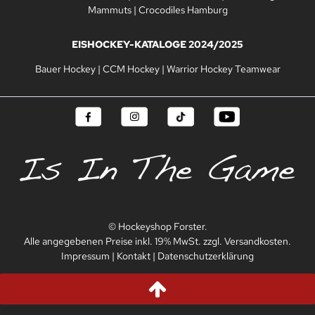
Mammuts
|
Crocodiles Hamburg
EISHOCKEY-KATALOGE 2024/2025
Bauer Hockey
|
CCM Hockey
|
Warrior Hockey Teamwear
© Hockeyshop Forster.
Alle angegebenen Preise inkl. 19% MwSt. zzgl. Versandkosten.
Impressum
|
Kontakt
|
Datenschutzerklärung