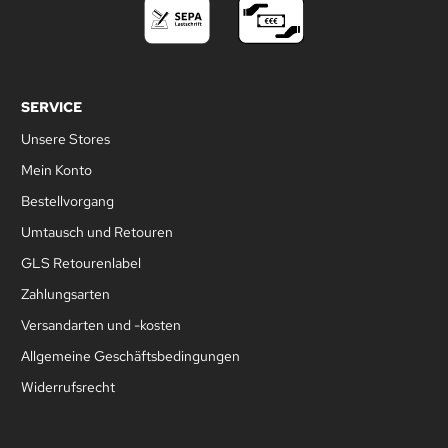
SERVICE
Unsere Stores
Mein Konto
Bestellvorgang
Umtausch und Retouren
GLS Retourenlabel
Zahlungsarten
Versandarten und -kosten
Allgemeine Geschäftsbedingungen
Widerrufsrecht