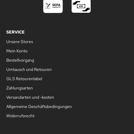
SERVICE
Unsere Stores
Mein Konto
Bestellvorgang
Umtausch und Retouren
GLS Retourenlabel
Zahlungsarten
Versandarten und -kosten
Allgemeine Geschäftsbedingungen
Widerrufsrecht