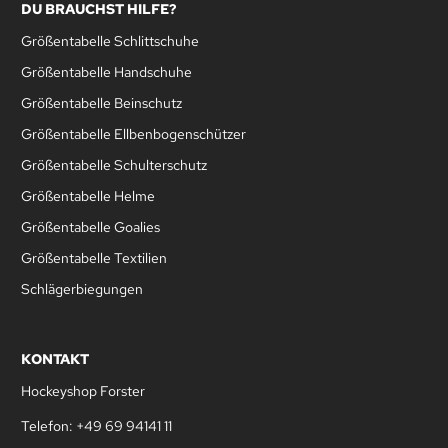
DU BRAUCHST HILFE?
Größentabelle Schlittschuhe
Größentabelle Handschuhe
Größentabelle Beinschutz
Größentabelle Ellbenbogenschützer
Größentabelle Schulterschutz
Größentabelle Helme
Größentabelle Goalies
Größentabelle Textilien
Schlägerbiegungen
KONTAKT
Hockeyshop Forster
Telefon: +49 69 94141 11