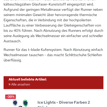
kälteschlagzähen Glasfaser-Kunststoff eingespritzt wird.
Aufgrund der geringen Metallmasse verfügt der Runner neben
seinem minimalen Gewicht über hervorragende thermische
Eigenschaften, die in Verbindung mit der hochpolierten
Lauffläche zu einer Verbesserung der Gleiteigenschaften von
bis zu 40% führen. Nach Abnutzung des Runners erfolgt durch
seine Auslegung als Wechselmesser ein einfacher und schneller
Austausch.
Runner für das t-blade Kufensystem. Nach Abnutzung einfach
Wechselmesser tauschen - das macht Schlittschuhe Schleifen
überflüssig.
Aktuell beliebte Artikel:
Alle ansehen
-30%
Ice Lights - Diverse Farben 2