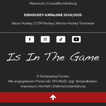
Mammuts
|
Crocodiles Hamburg
EISHOCKEY-KATALOGE 2024/2025
Bauer Hockey
|
CCM Hockey
|
Warrior Hockey Teamwear
© Hockeyshop Forster.
Alle angegebenen Preise inkl. 19% MwSt. zzgl. Versandkosten.
Impressum
|
Kontakt
|
Datenschutzerklärung