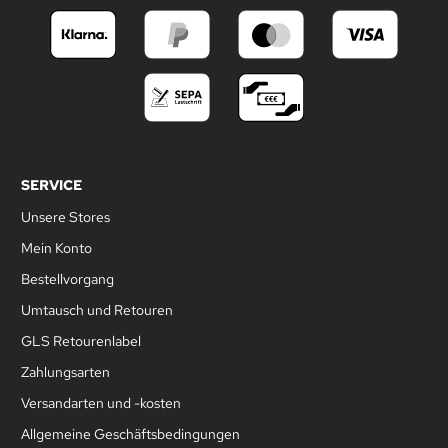
SERVICE
Unsere Stores
Mein Konto
Bestellvorgang
Umtausch und Retouren
GLS Retourenlabel
Zahlungsarten
Versandarten und -kosten
Allgemeine Geschäftsbedingungen