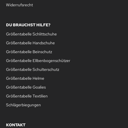
Widerrufsrecht
DU BRAUCHST HILFE?
Größentabelle Schlittschuhe
Größentabelle Handschuhe
Größentabelle Beinschutz
Größentabelle Ellbenbogenschützer
Größentabelle Schulterschutz
Größentabelle Helme
Größentabelle Goalies
Größentabelle Textilien
Schlägerbiegungen
KONTAKT