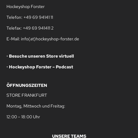
Hockeyshop Forster
Telefon: +49 69 94141 11
Telefax: +49 69 941411 2
E-Mail: info(at)hockeyshop-forster.de
•
Besuche unseren Store virtuell
•
Hockeyshop Forster – Podcast
ÖFFNUNGSZEITEN
STORE FRANKFURT
Montag, Mittwoch und Freitag:
12:00 – 18:00 Uhr
UNSERE TEAMS