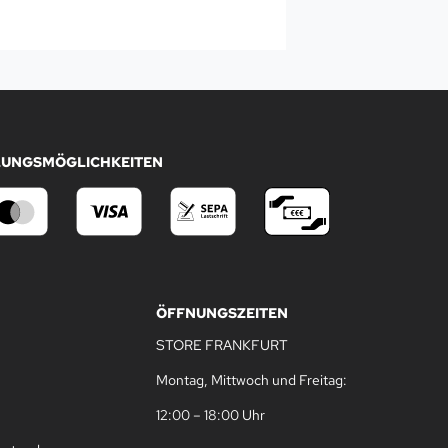
LUNGSMÖGLICHKEITEN
ÖFFNUNGSZEITEN
STORE FRANKFURT
Montag, Mittwoch und Freitag:
12:00 – 18:00 Uhr