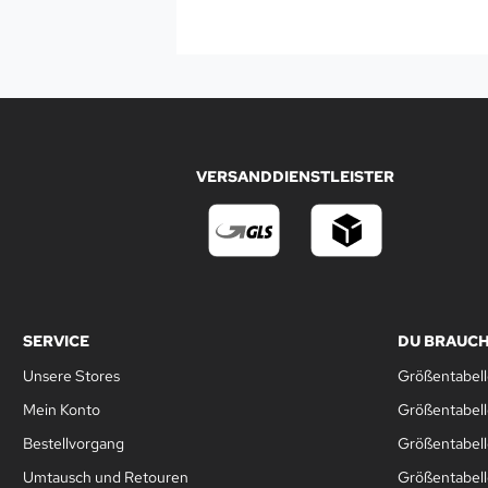
VERSANDDIENSTLEISTER
SERVICE
DU BRAUCH
Unsere Stores
Größentabell
Mein Konto
Größentabel
Bestellvorgang
Größentabell
Umtausch und Retouren
Größentabell