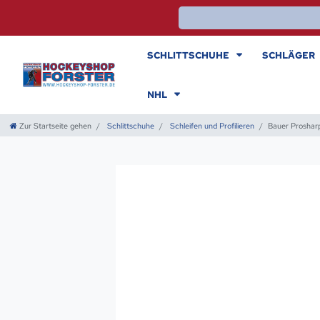
SCHLITTSCHUHE
SCHLÄGER
NHL
Zur Startseite gehen
Schlittschuhe
Schleifen und Profilieren
Bauer Proshar