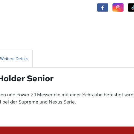
Weitere Details
Holder Senior
sion und Power 2.1 Messer die mit einer Schraube befestigt wird
ll bei der Supreme und Nexus Serie.