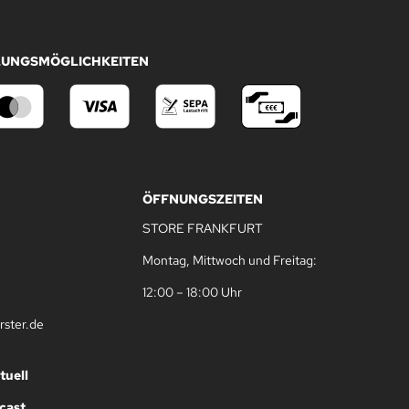
LUNGSMÖGLICHKEITEN
ÖFFNUNGSZEITEN
STORE FRANKFURT
Montag, Mittwoch und Freitag:
12:00 – 18:00 Uhr
rster.de
tuell
cast