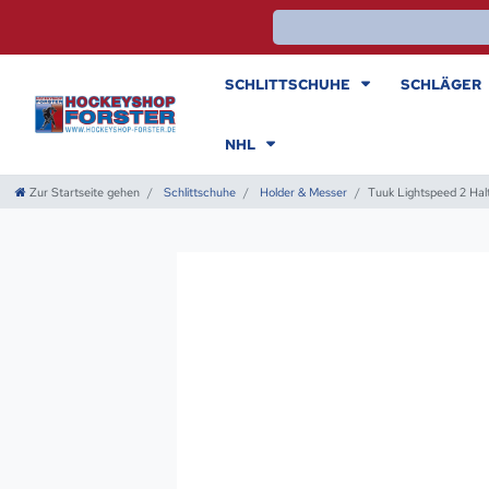
SCHLITTSCHUHE
SCHLÄGER
NHL
Zur Startseite gehen
Schlittschuhe
Holder & Messer
Tuuk Lightspeed 2 Hal