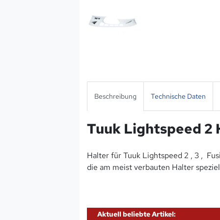
Beschreibung
Technische Daten
Tuuk Lightspeed 2 
Halter für Tuuk Lightspeed 2 , 3 , Fu
die am meist verbauten Halter spezie
Aktuell beliebte Artikel: