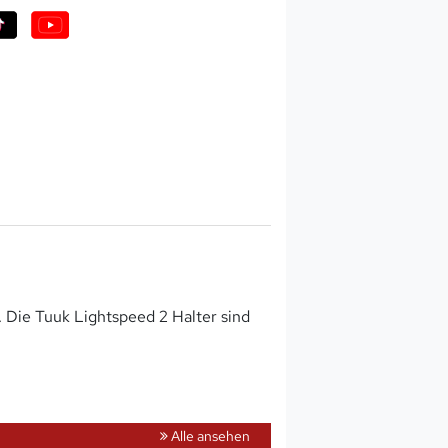
. Die Tuuk Lightspeed 2 Halter sind
Alle ansehen