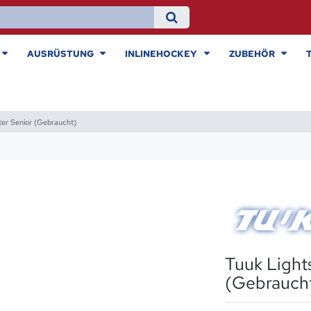
AUSRÜSTUNG
INLINEHOCKEY
ZUBEHÖR
ter Senior (Gebraucht)
Tuuk Light
(Gebrauch