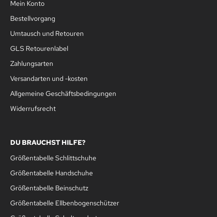
Mein Konto
Bestellvorgang
Umtausch und Retouren
GLS Retourenlabel
Zahlungsarten
Versandarten und -kosten
Allgemeine Geschäftsbedingungen
Widerrufsrecht
DU BRAUCHST HILFE?
Größentabelle Schlittschuhe
Größentabelle Handschuhe
Größentabelle Beinschutz
Größentabelle Ellbenbogenschützer