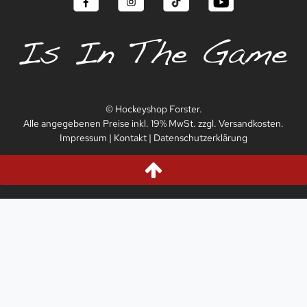
© Hockeyshop Forster.
Alle angegebenen Preise inkl. 19% MwSt. zzgl. Versandkosten.
Impressum
|
Kontakt
|
Datenschutzerklärung