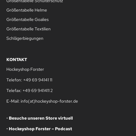
Größentabelle Schulterschutz
Größentabelle Helme
Größentabelle Goalies
Größentabelle Textilien
Schlägerbiegungen
KONTAKT
Hockeyshop Forster
Telefon: +49 69 94141 11
Telefax: +49 69 941411 2
E-Mail: info(at)hockeyshop-forster.de
•
Besuche unseren Store virtuell
•
Hockeyshop Forster – Podcast