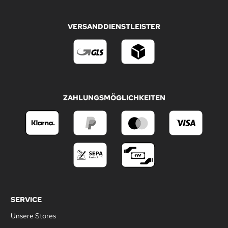
VERSANDDIENSTLEISTER
ZAHLUNGSMÖGLICHKEITEN
SERVICE
Unsere Stores