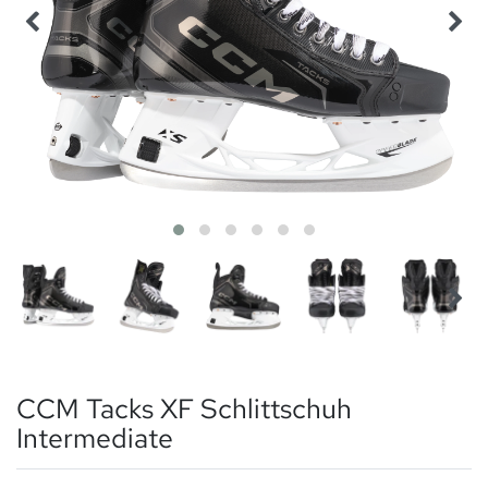
CCM Tacks XF Schlittschuh
Intermediate