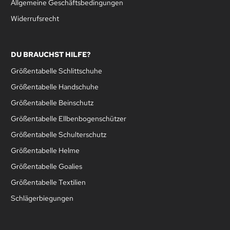
Allgemeine Geschäftsbedingungen
Widerrufsrecht
DU BRAUCHST HILFE?
Größentabelle Schlittschuhe
Größentabelle Handschuhe
Größentabelle Beinschutz
Größentabelle Ellbenbogenschützer
Größentabelle Schulterschutz
Größentabelle Helme
Größentabelle Goalies
Größentabelle Textilien
Schlägerbiegungen