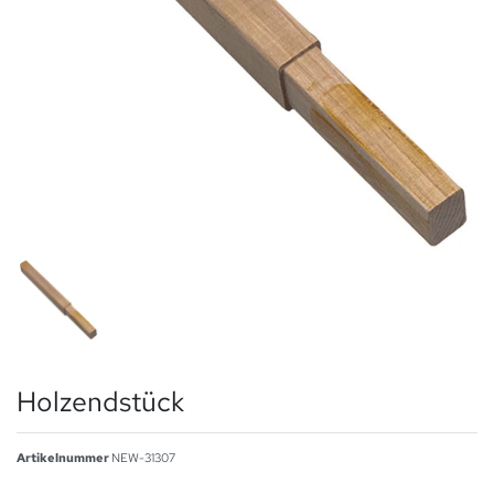
Holzendstück
Artikelnummer
NEW-31307