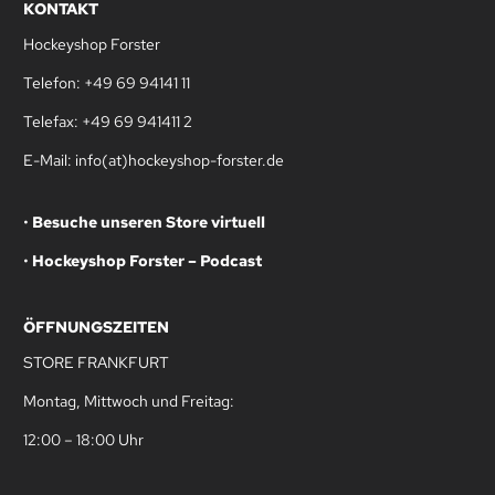
KONTAKT
Hockeyshop Forster
Telefon: +49 69 94141 11
Telefax: +49 69 941411 2
E-Mail: info(at)hockeyshop-forster.de
•
Besuche unseren Store virtuell
•
Hockeyshop Forster – Podcast
ÖFFNUNGSZEITEN
STORE FRANKFURT
Montag, Mittwoch und Freitag:
12:00 – 18:00 Uhr