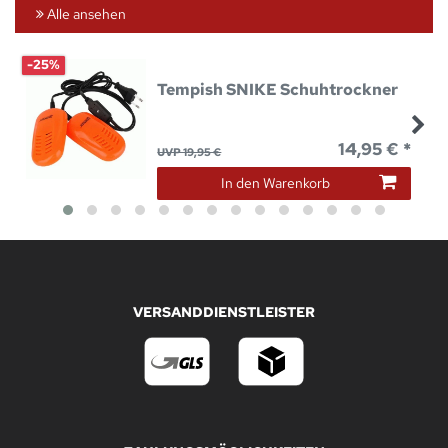
Alle ansehen
-25%
Tempish SNIKE Schuhtrockner
14,95 € *
UVP 19,95 €
In den Warenkorb
VERSANDDIENSTLEISTER