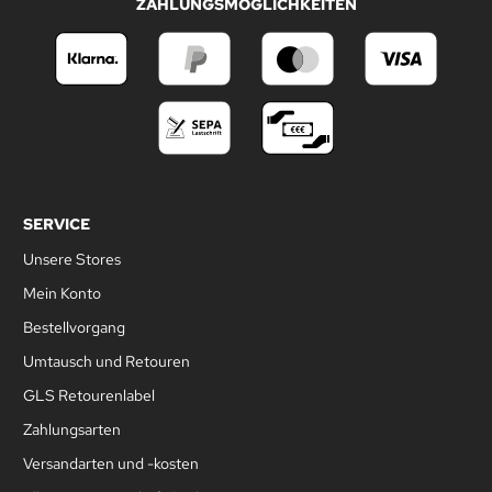
ZAHLUNGSMÖGLICHKEITEN
SERVICE
Unsere Stores
Mein Konto
Bestellvorgang
Umtausch und Retouren
GLS Retourenlabel
Zahlungsarten
Versandarten und -kosten