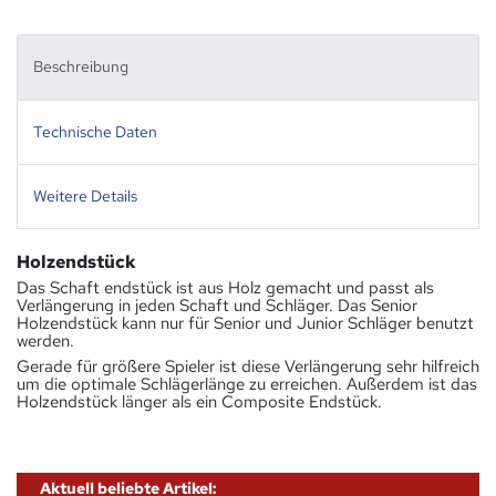
Beschreibung
Technische Daten
Weitere Details
Holzendstück
Das Schaft endstück ist aus Holz gemacht und passt als
Verlängerung in jeden Schaft und Schläger. Das Senior
Holzendstück kann nur für Senior und Junior Schläger benutzt
werden.
Gerade für größere Spieler ist diese Verlängerung sehr hilfreich
um die optimale Schlägerlänge zu erreichen. Außerdem ist das
Holzendstück länger als ein Composite Endstück.
Aktuell beliebte Artikel: