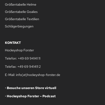
Größentabelle Helme
Größentabelle Goalies
Größentabelle Textilien
Schlägerbiegungen
KONTAKT
Hockeyshop Forster
Telefon: +49 69 94141 11
Telefax: +49 69 941411 2
E-Mail: info(at)hockeyshop-forster.de
•
Besuche unseren Store virtuell
•
Hockeyshop Forster – Podcast