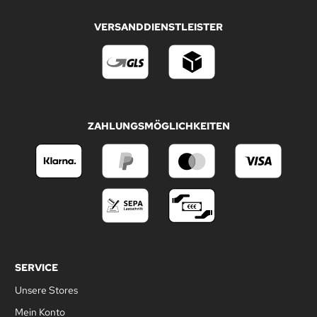
VERSANDDIENSTLEISTER
ZAHLUNGSMÖGLICHKEITEN
SERVICE
Unsere Stores
Mein Konto