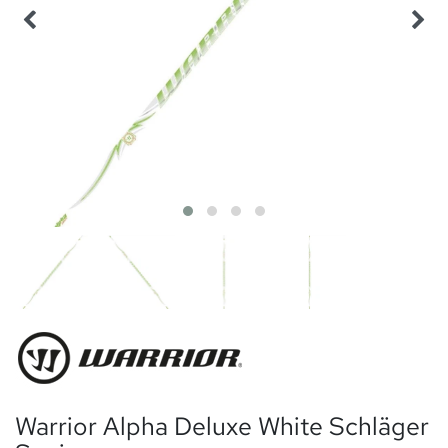
Warrior Alpha Deluxe White Schläger