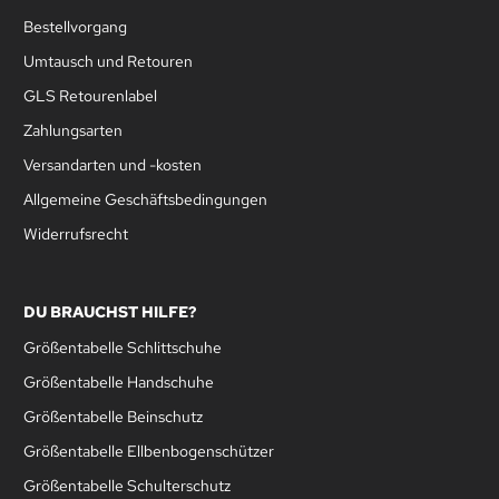
Bestellvorgang
Umtausch und Retouren
GLS Retourenlabel
Zahlungsarten
Versandarten und -kosten
Allgemeine Geschäftsbedingungen
Widerrufsrecht
DU BRAUCHST HILFE?
Größentabelle Schlittschuhe
Größentabelle Handschuhe
Größentabelle Beinschutz
Größentabelle Ellbenbogenschützer
Größentabelle Schulterschutz