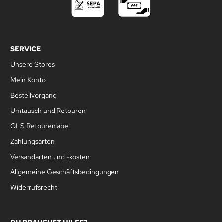
SERVICE
Unsere Stores
Mein Konto
Bestellvorgang
Umtausch und Retouren
GLS Retourenlabel
Zahlungsarten
Versandarten und -kosten
Allgemeine Geschäftsbedingungen
Widerrufsrecht