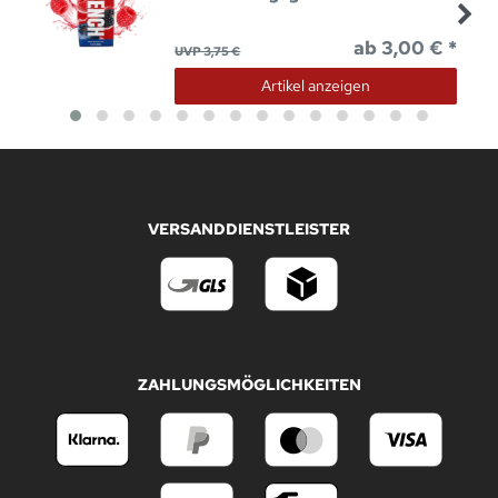
ab 3,00 € *
UVP 3,75 €
Artikel anzeigen
VERSANDDIENSTLEISTER
ZAHLUNGSMÖGLICHKEITEN