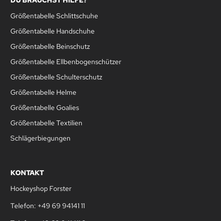
DU BRAUCHST HILFE?
Größentabelle Schlittschuhe
Größentabelle Handschuhe
Größentabelle Beinschutz
Größentabelle Ellbenbogenschützer
Größentabelle Schulterschutz
Größentabelle Helme
Größentabelle Goalies
Größentabelle Textilien
Schlägerbiegungen
KONTAKT
Hockeyshop Forster
Telefon: +49 69 94141 11