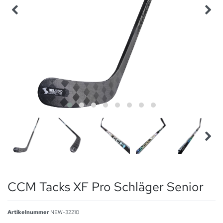
CCM Tacks XF Pro Schläger Senior
Artikelnummer
NEW-32210