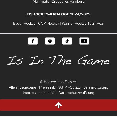
Mammuts
|
Crocodiles Hamburg
EISHOCKEY-KATALOGE 2024/2025
Bauer Hockey
|
CCM Hockey
|
Warrior Hockey Teamwear
© Hockeyshop Forster.
Alle angegebenen Preise inkl. 19% MwSt. zzgl. Versandkosten.
Impressum
|
Kontakt
|
Datenschutzerklärung