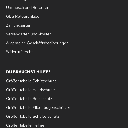
Umtausch und Retouren
GLS Retourenlabel
Zahlungsarten
Versandarten und -kosten
Allgemeine Geschäftsbedingungen
Widerrufsrecht
DU BRAUCHST HILFE?
Größentabelle Schlittschuhe
Größentabelle Handschuhe
Größentabelle Beinschutz
Größentabelle Ellbenbogenschützer
Größentabelle Schulterschutz
Größentabelle Helme