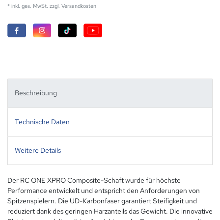
* inkl. ges. MwSt. zzgl.
Versandkosten
Beschreibung
Technische Daten
Weitere Details
Der RC ONE XPRO Composite-Schaft wurde für höchste
Performance entwickelt und entspricht den Anforderungen von
Spitzenspielern. Die UD-Karbonfaser garantiert Steifigkeit und
reduziert dank des geringen Harzanteils das Gewicht. Die innovative