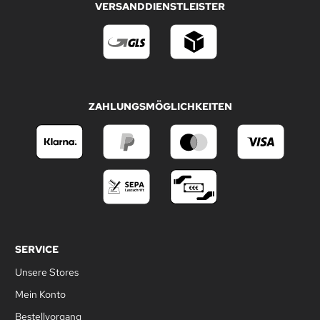
VERSANDDIENSTLEISTER
ZAHLUNGSMÖGLICHKEITEN
SERVICE
Unsere Stores
Mein Konto
Bestellvorgang