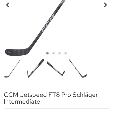
CCM Jetspeed FT8 Pro Schläger
Intermediate