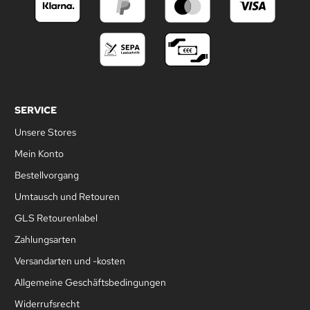
SERVICE
Unsere Stores
Mein Konto
Bestellvorgang
Umtausch und Retouren
GLS Retourenlabel
Zahlungsarten
Versandarten und -kosten
Allgemeine Geschäftsbedingungen
Widerrufsrecht