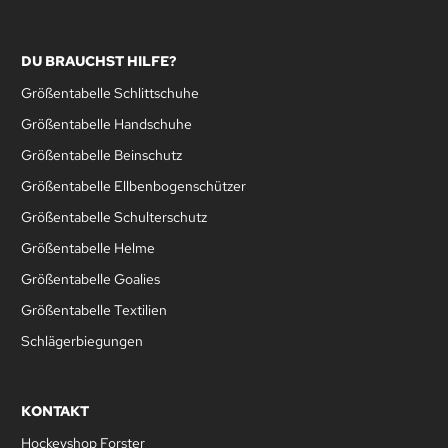
DU BRAUCHST HILFE?
Größentabelle Schlittschuhe
Größentabelle Handschuhe
Größentabelle Beinschutz
Größentabelle Ellbenbogenschützer
Größentabelle Schulterschutz
Größentabelle Helme
Größentabelle Goalies
Größentabelle Textilien
Schlägerbiegungen
KONTAKT
Hockeyshop Forster