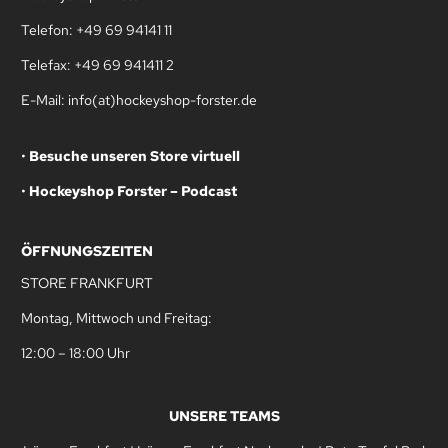
Telefon: +49 69 94141 11
Telefax: +49 69 941411 2
E-Mail: info(at)hockeyshop-forster.de
•
Besuche unseren Store virtuell
•
Hockeyshop Forster – Podcast
ÖFFNUNGSZEITEN
STORE FRANKFURT
Montag, Mittwoch und Freitag:
12:00 – 18:00 Uhr
UNSERE TEAMS