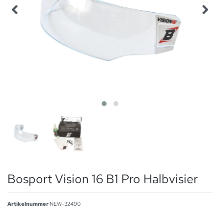
Bosport Vision 16 B1 Pro Halbvisier
Artikelnummer
NEW-32490