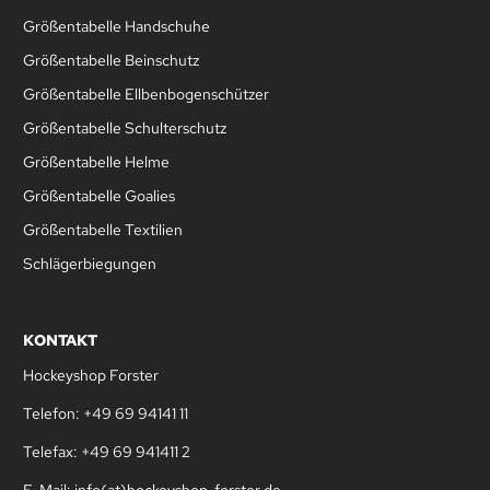
Größentabelle Handschuhe
Größentabelle Beinschutz
Größentabelle Ellbenbogenschützer
Größentabelle Schulterschutz
Größentabelle Helme
Größentabelle Goalies
Größentabelle Textilien
Schlägerbiegungen
KONTAKT
Hockeyshop Forster
Telefon: +49 69 94141 11
Telefax: +49 69 941411 2
E-Mail: info(at)hockeyshop-forster.de