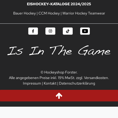
EISHOCKEY-KATALOGE 2024/2025
Bauer Hockey
|
CCM Hockey
|
Warrior Hockey Teamwear
© Hockeyshop Forster.
Alle angegebenen Preise inkl. 19% MwSt. zzgl. Versandkosten.
Impressum
|
Kontakt
|
Datenschutzerklärung