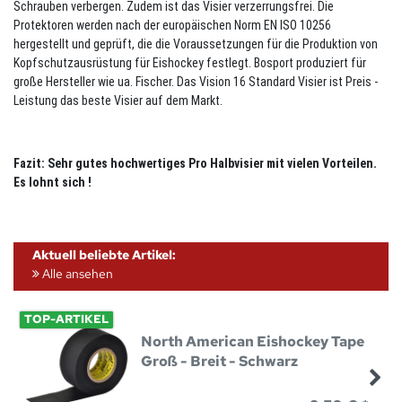
Schrauben verbergen. Zudem ist das Visier verzerrungsfrei. Die
Protektoren werden nach der europäischen Norm EN ISO 10256
hergestellt und geprüft, die die Voraussetzungen für die Produktion von
Kopfschutzausrüstung für Eishockey festlegt. Bosport produziert für
große Hersteller wie ua. Fischer. Das Vision 16 Standard Visier ist Preis -
Leistung das beste Visier auf dem Markt.
Fazit: Sehr gutes hochwertiges Pro Halbvisier mit vielen Vorteilen.
Es lohnt sich !
Aktuell beliebte Artikel:
Alle ansehen
TOP-ARTIKEL
North American Eishockey Tape
Groß - Breit - Schwarz