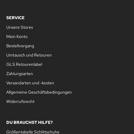
SERVICE
Unsere Stores
Mein Konto
Bestellvorgang
Umtausch und Retouren
GLS Retourenlabel
Zahlungsarten
Versandarten und -kosten
Allgemeine Geschäftsbedingungen
Widerrufsrecht
DU BRAUCHST HILFE?
Größentabelle Schlittschuhe