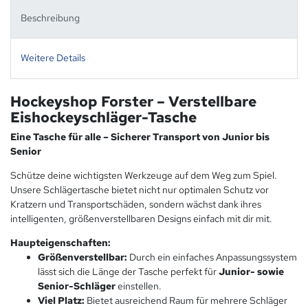
Beschreibung
Weitere Details
Hockeyshop Forster – Verstellbare
Eishockeyschläger-Tasche
Eine Tasche für alle – Sicherer Transport von Junior bis
Senior
Schütze deine wichtigsten Werkzeuge auf dem Weg zum Spiel.
Unsere Schlägertasche bietet nicht nur optimalen Schutz vor
Kratzern und Transportschäden, sondern wächst dank ihres
intelligenten, größenverstellbaren Designs einfach mit dir mit.
Haupteigenschaften:
Größenverstellbar:
Durch ein einfaches Anpassungssystem
lässt sich die Länge der Tasche perfekt für
Junior- sowie
Senior-Schläger
einstellen.
Viel Platz:
Bietet ausreichend Raum für mehrere Schläger