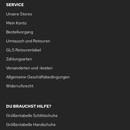
SERVICE
Unsere Stores
Mein Konto
Bestellvorgang
Umtausch und Retouren
GLS Retourenlabel
Zahlungsarten
Versandarten und -kosten
Allgemeine Geschäftsbedingungen
Widerrufsrecht
DU BRAUCHST HILFE?
Größentabelle Schlittschuhe
Größentabelle Handschuhe