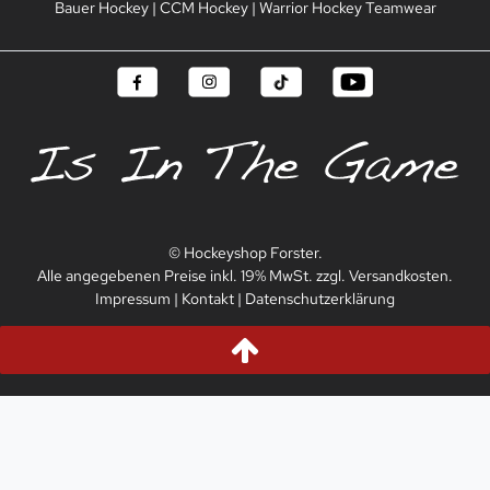
Bauer Hockey
|
CCM Hockey
|
Warrior Hockey Teamwear
© Hockeyshop Forster.
Alle angegebenen Preise inkl. 19% MwSt. zzgl. Versandkosten.
Impressum
|
Kontakt
|
Datenschutzerklärung