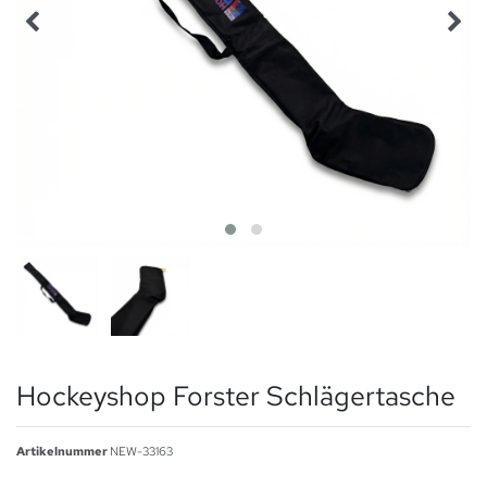
Hockeyshop Forster Schlägertasche
Artikelnummer
NEW-33163