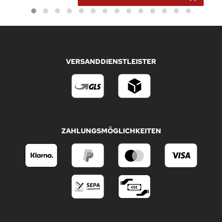
VERSANDDIENSTLEISTER
ZAHLUNGSMÖGLICHKEITEN