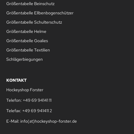
Größentabelle Beinschutz
Größentabelle Ellbenbogenschützer
Größentabelle Schulterschutz
Größentabelle Helme
Größentabelle Goalies
Größentabelle Textilien
Schlägerbiegungen
KONTAKT
Hockeyshop Forster
Telefon: +49 69 94141 11
Telefax: +49 69 941411 2
E-Mail: info(at)hockeyshop-forster.de