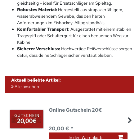
gleichzeitig – ideal für Ersatzschläger am Spieltag.
Robustes Material:
Hergestellt aus strapazierfähigem,
wasserabweisendem Gewebe, das den harten
Anforderungen im Eishockey-Alltag standhält.
Komfortabler Transport:
Ausgestattet mit einem stabilen
Tragegriff oder Schultergurt für einen bequemen Weg zur
Kabine.
Sicherer Verschluss:
Hochwertige Reißverschlüsse sorgen
dafür, dass deine Schläger sicher verstaut bleiben.
Aktuell beliebte Artikel:
Alle ansehen
Online Gutschein 20€
20,00 € *
In den Warenkorb