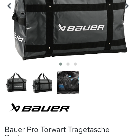
Bauer Pro Torwart Tragetasche