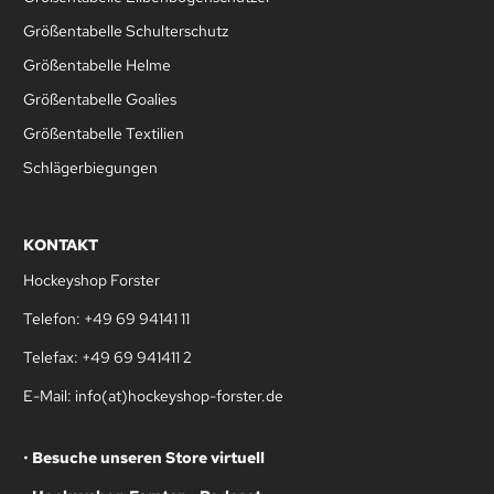
Größentabelle Schulterschutz
Größentabelle Helme
Größentabelle Goalies
Größentabelle Textilien
Schlägerbiegungen
KONTAKT
Hockeyshop Forster
Telefon: +49 69 94141 11
Telefax: +49 69 941411 2
E-Mail: info(at)hockeyshop-forster.de
•
Besuche unseren Store virtuell