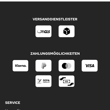
VERSANDDIENSTLEISTER
ZAHLUNGSMÖGLICHKEITEN
SERVICE