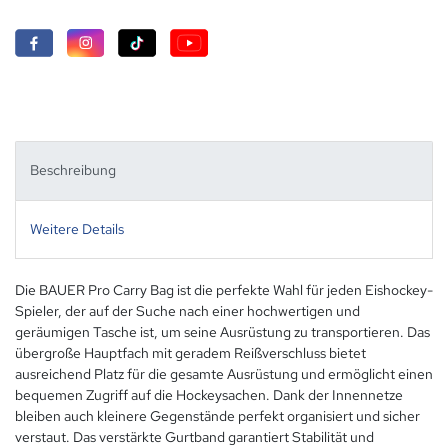
Beschreibung
Weitere Details
Die BAUER Pro Carry Bag ist die perfekte Wahl für jeden Eishockey-
Spieler, der auf der Suche nach einer hochwertigen und
geräumigen Tasche ist, um seine Ausrüstung zu transportieren. Das
übergroße Hauptfach mit geradem Reißverschluss bietet
ausreichend Platz für die gesamte Ausrüstung und ermöglicht einen
bequemen Zugriff auf die Hockeysachen. Dank der Innennetze
bleiben auch kleinere Gegenstände perfekt organisiert und sicher
verstaut. Das verstärkte Gurtband garantiert Stabilität und