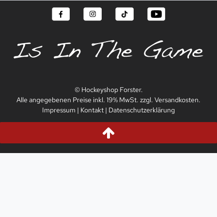
© Hockeyshop Forster.
Alle angegebenen Preise inkl. 19% MwSt. zzgl. Versandkosten.
Impressum
|
Kontakt
|
Datenschutzerklärung