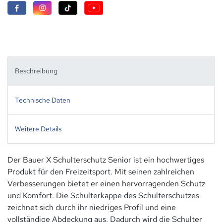
Beschreibung
Technische Daten
Weitere Details
Der Bauer X Schulterschutz Senior ist ein hochwertiges
Produkt für den Freizeitsport. Mit seinen zahlreichen
Verbesserungen bietet er einen hervorragenden Schutz
und Komfort. Die Schulterkappe des Schulterschutzes
zeichnet sich durch ihr niedriges Profil und eine
vollständige Abdeckung aus. Dadurch wird die Schulter