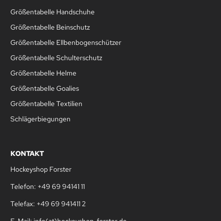
Größentabelle Handschuhe
Größentabelle Beinschutz
Größentabelle Ellbenbogenschützer
Größentabelle Schulterschutz
Größentabelle Helme
Größentabelle Goalies
Größentabelle Textilien
Schlägerbiegungen
KONTAKT
Hockeyshop Forster
Telefon: +49 69 94141 11
Telefax: +49 69 941411 2
E-Mail: info(at)hockeyshop-forster.de