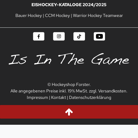
EISHOCKEY-KATALOGE 2024/2025
Bauer Hockey
|
CCM Hockey
|
Warrior Hockey Teamwear
© Hockeyshop Forster.
Alle angegebenen Preise inkl. 19% MwSt. zzgl. Versandkosten.
Impressum
|
Kontakt
|
Datenschutzerklärung