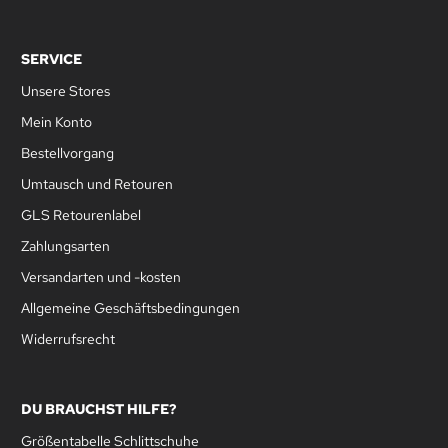
SERVICE
Unsere Stores
Mein Konto
Bestellvorgang
Umtausch und Retouren
GLS Retourenlabel
Zahlungsarten
Versandarten und -kosten
Allgemeine Geschäftsbedingungen
Widerrufsrecht
DU BRAUCHST HILFE?
Größentabelle Schlittschuhe