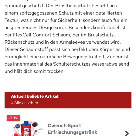
optimal geschützt. Der Brustbeinschutz besteht aus
einem spritzgegossenen Schutz mit einer detaillierten
Textur, was nicht nur für Sicherheit, sondern auch für ein
ansprechendes Design sorgt. Besonders komfortabel ist
der FlexCell Comfort Schaum, der im Brustschutz,
Rückenschutz und in den Armsleeves verwendet wird.
Dieser Schaumstoff passt sich perfekt dem Körper an und
ermöglicht eine natürliche Bewegungsfreiheit. Zudem ist
das Innenmaterial des Schulterschutzes wasserabweisend
und hält dich somit trocken.
Aktuell beliebte Artikel:
Alle ansehen
-20%
Cwench Sport
Erfrischungsgetränk