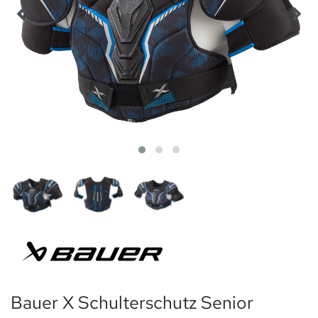
Bauer X Schulterschutz Senior