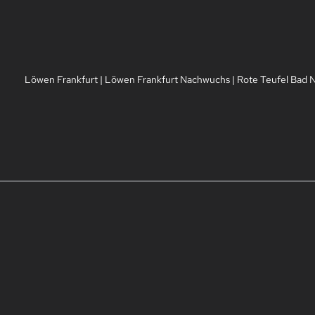
Löwen Frankfurt
|
Löwen Frankfurt Nachwuchs
|
Rote Teufel Bad 