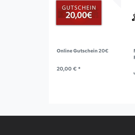
Online Gutschein 20€
20,00 € *