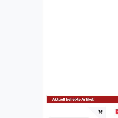
Aktuell beliebte Artikel: