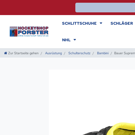
SCHLITTSCHUHE
SCHLÄGER
NHL
Zur Startseite gehen
Ausrüstung
Schulterschutz
Bambini
Bauer Suprem