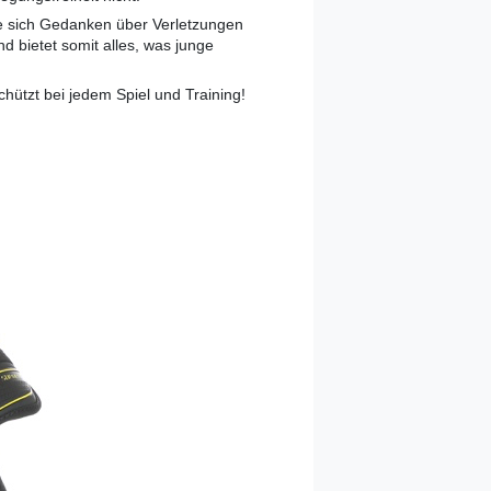
e sich Gedanken über Verletzungen
 bietet somit alles, was junge
ützt bei jedem Spiel und Training!