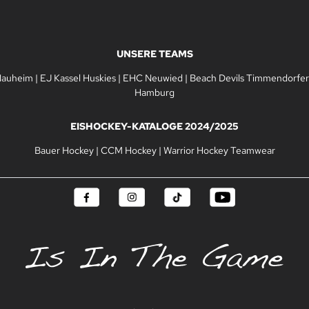
UNSERE TEAMS
Nauheim
|
EJ Kassel Huskies
|
EHC Neuwied
|
Beach Devils Timmendorfer
Hamburg
EISHOCKEY-KATALOGE 2024/2025
Bauer Hockey
|
CCM Hockey
|
Warrior Hockey Teamwear