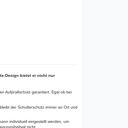
e-Design bietet er nicht nur
 Aufprallschutz garantiert. Egal ob bei
bleibt der Schulterschutz immer an Ort und
ann individuell eingestellt werden, um
egungsfreiheit nicht.