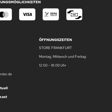
LUNGSMÖGLICHKEITEN
ÖFFNUNGSZEITEN
STORE FRANKFURT
Montag, Mittwoch und Freitag:
12:00 – 18:00 Uhr
rster.de
tuell
cast