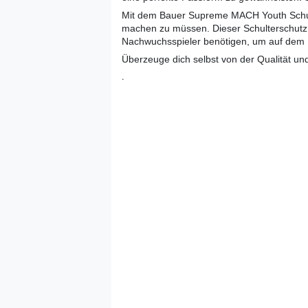
Mit dem Bauer Supreme MACH Youth Schulte
machen zu müssen. Dieser Schulterschutz v
Nachwuchsspieler benötigen, um auf dem Ei
Überzeuge dich selbst von der Qualität u
.